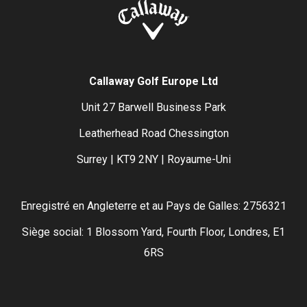
Callaway Golf Europe Ltd
Unit 27 Barwell Business Park
Leatherhead Road Chessington
Surrey | KT9 2NY | Royaume-Uni
Enregistré en Angleterre et au Pays de Galles: 2756321
Siège social: 1 Blossom Yard, Fourth Floor, Londres, E1
6RS