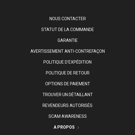
NOUS CONTACTER
STATUT DE LA COMMANDE
GARANTIE
AVERTISSEMENT ANTI-CONTREFAÇON
POLITIQUE D'EXPÉDITION
POLITIQUE DE RETOUR
OPTIONS DE PAIEMENT
TROUVER UN DÉTAILLANT
REVENDEURS AUTORISÉS
SCAM AWARENESS
A PROPOS