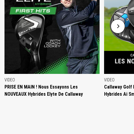
VIDEO
VIDEO
PRISE EN MAIN ! Nous Essayons Les
Callaway Golf
NOUVEAUX Hybrides Elyte De Callaway
Hybrides Ai S