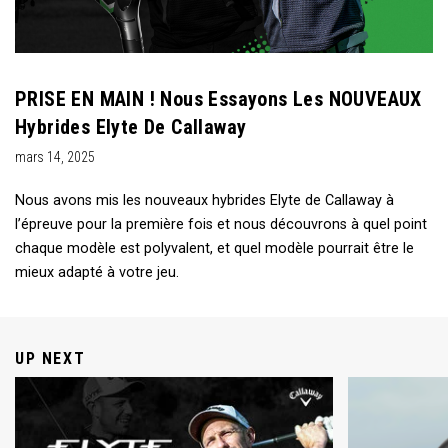
PRISE EN MAIN ! Nous Essayons Les NOUVEAUX
Hybrides Elyte De Callaway
mars 14, 2025
Nous avons mis les nouveaux hybrides Elyte de Callaway à
l’épreuve pour la première fois et nous découvrons à quel point
chaque modèle est polyvalent, et quel modèle pourrait être le
mieux adapté à votre jeu.
UP NEXT