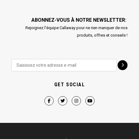
ABONNEZ-VOUS À NOTRE NEWSLETTER:
Rejoignez l'équipe Callaway pour ne rien manquer de nos
produits, offres et conseils !
GET SOCIAL