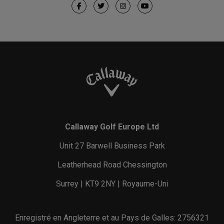
Callaway Golf Europe Ltd
Unit 27 Barwell Business Park
Leatherhead Road Chessington
Surrey | KT9 2NY | Royaume-Uni
Enregistré en Angleterre et au Pays de Galles: 2756321