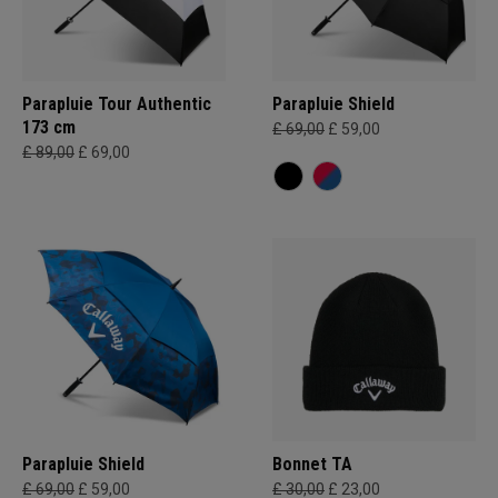
Parapluie Tour Authentic
Parapluie Shield
173 cm
£ 69,00
£ 59,00
£ 89,00
£ 69,00
Parapluie Shield
Bonnet TA
£ 69,00
£ 59,00
£ 30,00
£ 23,00