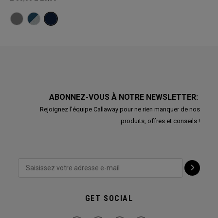
ABONNEZ-VOUS À NOTRE NEWSLETTER:
Rejoignez l'équipe Callaway pour ne rien manquer de nos
produits, offres et conseils !
GET SOCIAL