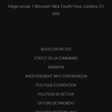
Siège social: 1 Blossom Yard, Fourth Floor, Londres, E1
6RS
NOUS CONTACTER
STATUT DE LA COMMANDE
GARANTIE
AVERTISSEMENT ANTI-CONTREFAÇON
POLITIQUE D'EXPÉDITION
POLITIQUE DE RETOUR
OPTIONS DE PAIEMENT