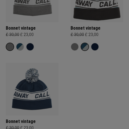
Bonnet vintage
Bonnet vintage
£ 30,00
£ 23,00
£ 30,00
£ 23,00
Bonnet vintage
£ 30,00
£ 23,00