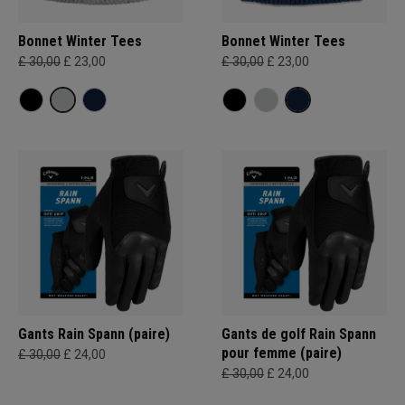
Bonnet Winter Tees
Bonnet Winter Tees
£ 30,00
£ 23,00
£ 30,00
£ 23,00
Gants Rain Spann (paire)
Gants de golf Rain Spann
pour femme (paire)
£ 30,00
£ 24,00
£ 30,00
£ 24,00