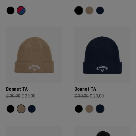
Bonnet TA
Bonnet TA
£ 30,00
£ 23,00
£ 30,00
£ 23,00