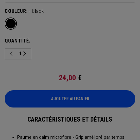
COULEUR:
- Black
QUANTITÉ:
24,00
€
AJOUTER AU PANIER
CARACTÉRISTIQUES ET DÉTAILS
Paume en daim microfibre - Grip amélioré par temps