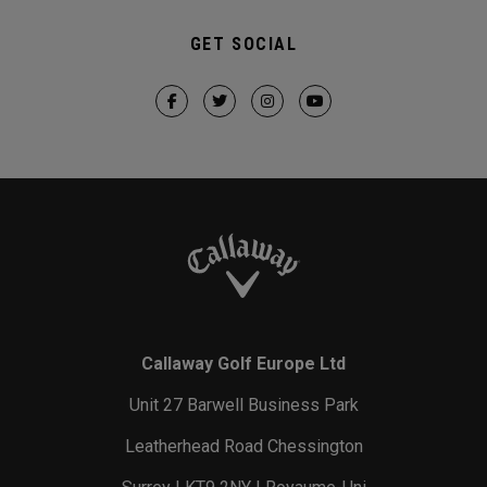
GET SOCIAL
Callaway Golf Europe Ltd
Unit 27 Barwell Business Park
Leatherhead Road Chessington