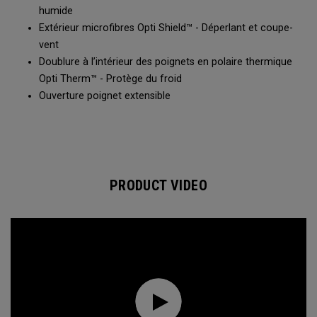
humide
Extérieur microfibres Opti Shield™ - Déperlant et coupe-
vent
Doublure à l’intérieur des poignets en polaire thermique
Opti Therm™ - Protège du froid
Ouverture poignet extensible​
PRODUCT VIDEO