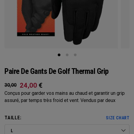
Paire De Gants De Golf Thermal Grip
24,00
€
30,00
Conçus pour garder vos mains au chaud et garantir un grip
assuré, par temps très froid et vent. Vendus par deux
TAILLE:
SIZE CHART
L