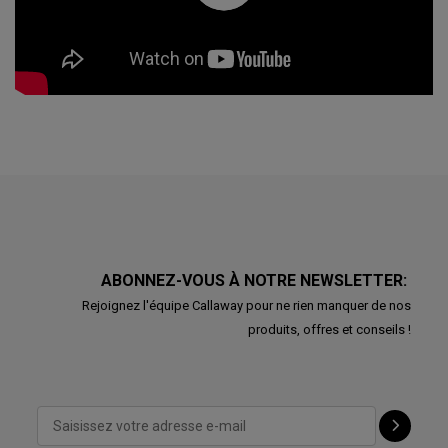
ABONNEZ-VOUS À NOTRE NEWSLETTER:
Rejoignez l'équipe Callaway pour ne rien manquer de nos
produits, offres et conseils !