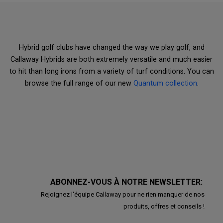
Hybrid golf clubs have changed the way we play golf, and
Callaway Hybrids are both extremely versatile and much easier
to hit than long irons from a variety of turf conditions. You can
browse the full range of our new
Quantum collection
.
ABONNEZ-VOUS À NOTRE NEWSLETTER:
Rejoignez l'équipe Callaway pour ne rien manquer de nos
produits, offres et conseils !