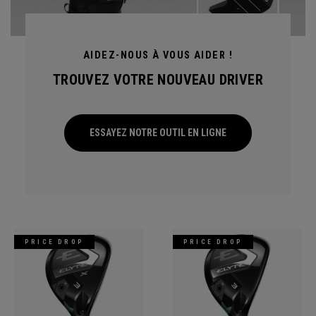
AIDEZ-NOUS À VOUS AIDER !
TROUVEZ VOTRE NOUVEAU DRIVER
ESSAYEZ NOTRE OUTIL EN LIGNE
PRICE DROP
PRICE DROP