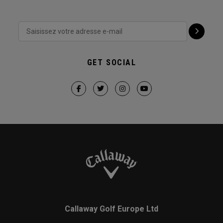
GET SOCIAL
Callaway Golf Europe Ltd