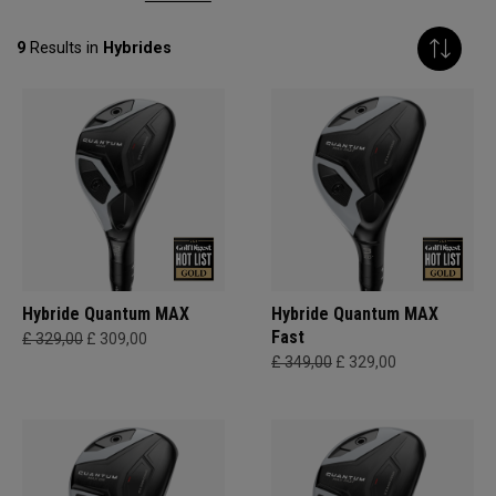
9
Results in
Hybrides
Hybride Quantum MAX
Hybride Quantum MAX
Fast
£ 329,00
£ 309,00
£ 349,00
£ 329,00