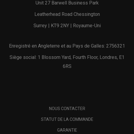
Unit 27 Barwell Business Park
Leatherhead Road Chessington
Surrey | KT9 2NY | Royaume-Uni
Enregistré en Angleterre et au Pays de Galles: 2756321
Siège social: 1 Blossom Yard, Fourth Floor, Londres, E1
6RS
NOUS CONTACTER
STATUT DE LA COMMANDE
GARANTIE