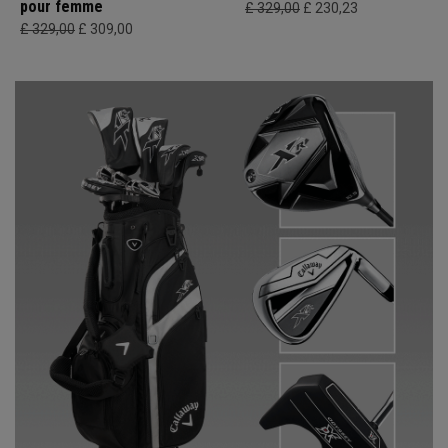
pour femme
£ 329,00
£ 230,23
£ 329,00
£ 309,00