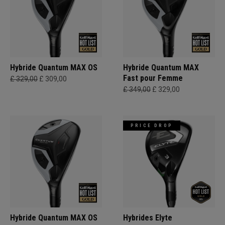
Hybride Quantum MAX OS
Hybride Quantum MAX
Fast pour Femme
£ 329,00
£ 309,00
£ 349,00
£ 329,00
PRICE DROP
Hybride Quantum MAX OS
Hybrides Elyte