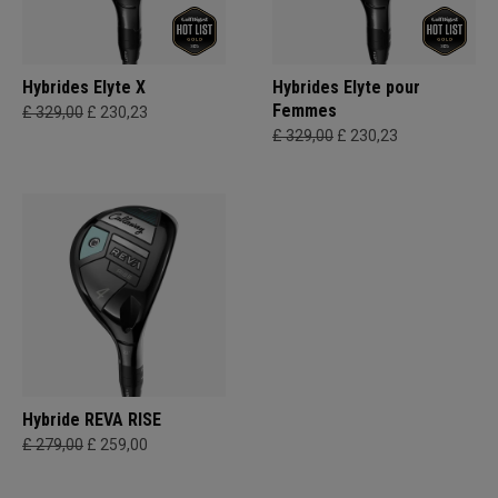
Hybrides Elyte X
Hybrides Elyte pour
Femmes
£ 329,00
£ 230,23
£ 329,00
£ 230,23
Hybride REVA RISE
£ 279,00
£ 259,00