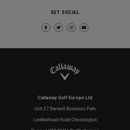
GET SOCIAL
Callaway Golf Europe Ltd
Unit 27 Barwell Business Park
Leatherhead Road Chessington