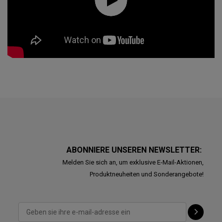
ABONNIERE UNSEREN NEWSLETTER:
Melden Sie sich an, um exklusive E-Mail-Aktionen,
Produktneuheiten und Sonderangebote!