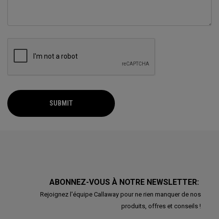
SUBMIT
ABONNEZ-VOUS À NOTRE NEWSLETTER:
Rejoignez l'équipe Callaway pour ne rien manquer de nos
produits, offres et conseils !