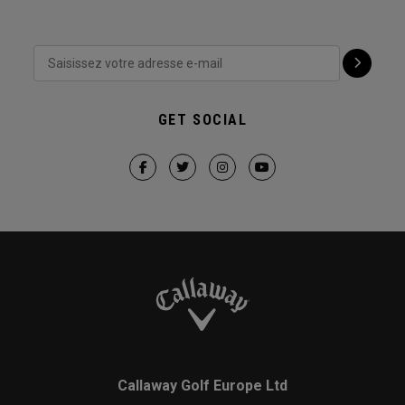
GET SOCIAL
Callaway Golf Europe Ltd