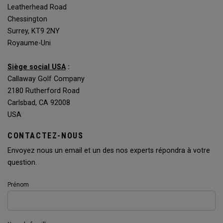
Leatherhead Road
Chessington
Surrey, KT9 2NY
Royaume-Uni
Siège social USA
:
Callaway Golf Company
2180 Rutherford Road
Carlsbad, CA 92008
USA
CONTACTEZ-NOUS
Envoyez nous un email et un des nos experts répondra à votre
question.
Prénom