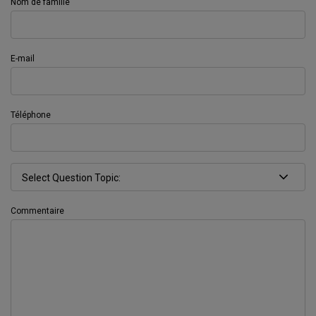
Nom de famille
E-mail
Téléphone
Commentaire