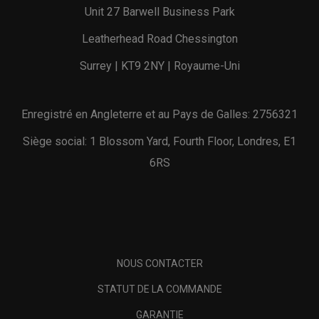
Unit 27 Barwell Business Park
Leatherhead Road Chessington
Surrey | KT9 2NY | Royaume-Uni
Enregistré en Angleterre et au Pays de Galles: 2756321
Siège social: 1 Blossom Yard, Fourth Floor, Londres, E1
6RS
NOUS CONTACTER
STATUT DE LA COMMANDE
GARANTIE