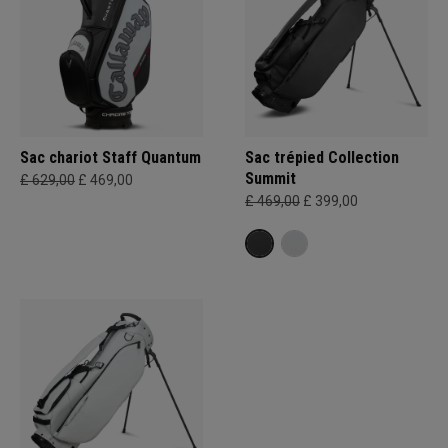
Sac chariot Staff Quantum
Sac trépied Collection
Summit
£ 629,00
£ 469,00
£ 469,00
£ 399,00