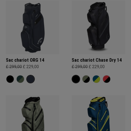
Sac chariot ORG 14
Sac chariot Chase Dry 14
£ 299,00
£ 229,00
£ 299,00
£ 229,00