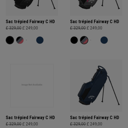
Sac trépied Fairway C HD
Sac trépied Fairway C HD
£ 329,00
£ 249,00
£ 329,00
£ 249,00
Sac trépied Fairway C HD
Sac trépied Fairway C HD
£ 329,00
£ 249,00
£ 329,00
£ 249,00