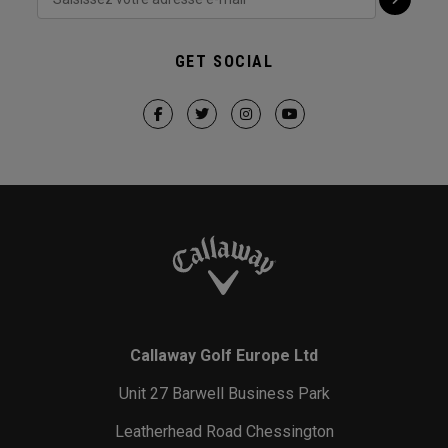
GET SOCIAL
Callaway Golf Europe Ltd
Unit 27 Barwell Business Park
Leatherhead Road Chessington