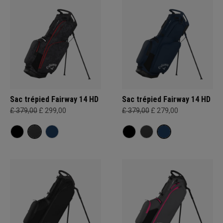
Sac trépied Fairway 14 HD
Sac trépied Fairway 14 HD
£ 379,00
£ 299,00
£ 379,00
£ 279,00