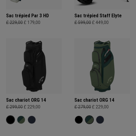
Sac trépied Par 3 HD
Sac trépied Staff Elyte
£ 229,00
£ 179,00
£ 599,00
£ 449,00
Sac chariot ORG 14
Sac chariot ORG 14
£ 299,00
£ 229,00
£ 279,00
£ 229,00