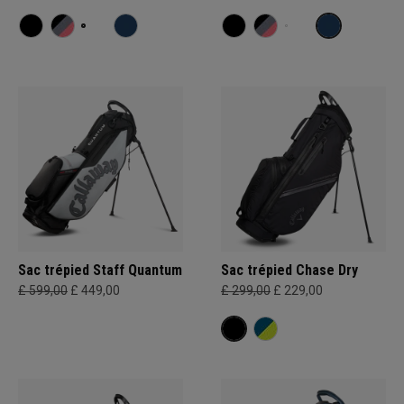
Sac trépied Staff Quantum
Sac trépied Chase Dry
£ 599,00
£ 449,00
£ 299,00
£ 229,00