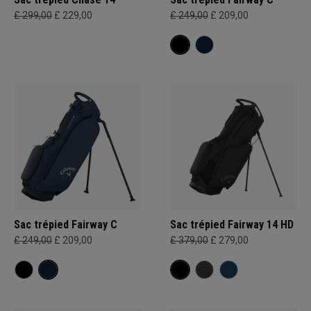
£ 299,00
£ 229,00
£ 249,00
£ 209,00
Sac trépied Fairway C
Sac trépied Fairway 14 HD
£ 249,00
£ 209,00
£ 379,00
£ 279,00