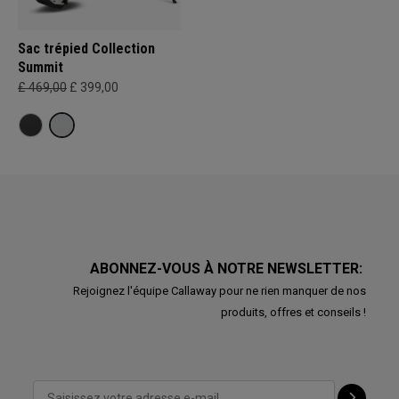
Sac trépied Collection
Summit
£ 469,00
£ 399,00
ABONNEZ-VOUS À NOTRE NEWSLETTER:
Rejoignez l'équipe Callaway pour ne rien manquer de nos
produits, offres et conseils !