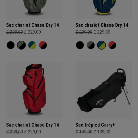
Sac chariot Chase Dry 14
Sac chariot Chase Dry 14
£ 299,00
£ 229,00
£ 299,00
£ 229,00
Sac chariot Chase Dry 14
Sac trépied Carry+
£ 299,00
£ 229,00
£ 149,00
£ 139,00