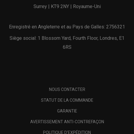
Surrey | KT9 2NY | Royaume-Uni
Enregistré en Angleterre et au Pays de Galles: 2756321
Siège social: 1 Blossom Yard, Fourth Floor, Londres, E1
6RS
NOUS CONTACTER
STATUT DE LA COMMANDE
GARANTIE
AVERTISSEMENT ANTI-CONTREFAÇON
POLITIQUE D'EXPÉDITION