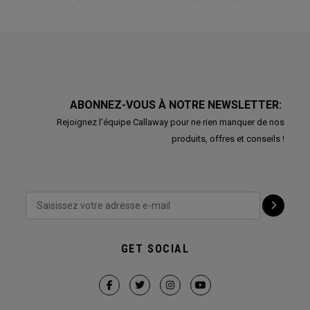
ABONNEZ-VOUS À NOTRE NEWSLETTER:
Rejoignez l'équipe Callaway pour ne rien manquer de nos
produits, offres et conseils !
GET SOCIAL