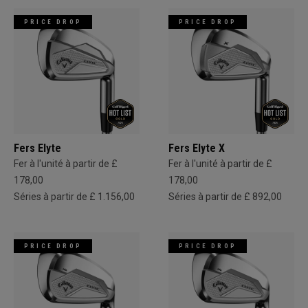
PRICE DROP
PRICE DROP
Fers Elyte
Fers Elyte X
Fer à l'unité à partir de £
Fer à l'unité à partir de £
178,00
178,00
Séries à partir de £ 1.156,00
Séries à partir de £ 892,00
PRICE DROP
PRICE DROP