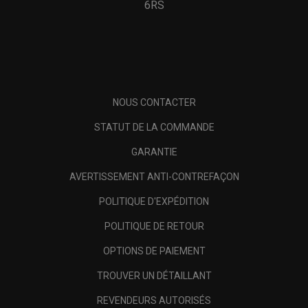
6RS
NOUS CONTACTER
STATUT DE LA COMMANDE
GARANTIE
AVERTISSEMENT ANTI-CONTREFAÇON
POLITIQUE D'EXPÉDITION
POLITIQUE DE RETOUR
OPTIONS DE PAIEMENT
TROUVER UN DÉTAILLANT
REVENDEURS AUTORISÉS