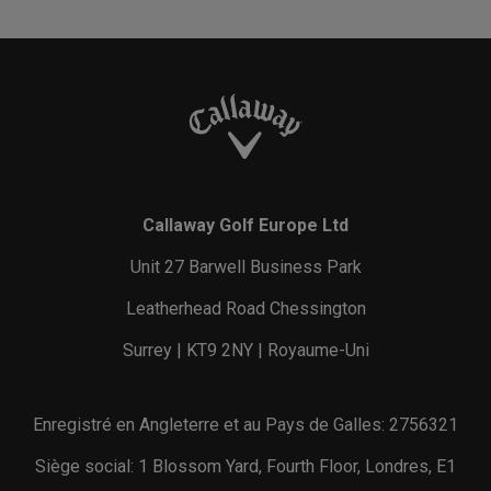
Callaway Golf Europe Ltd
Unit 27 Barwell Business Park
Leatherhead Road Chessington
Surrey | KT9 2NY | Royaume-Uni
Enregistré en Angleterre et au Pays de Galles: 2756321
Siège social: 1 Blossom Yard, Fourth Floor, Londres, E1