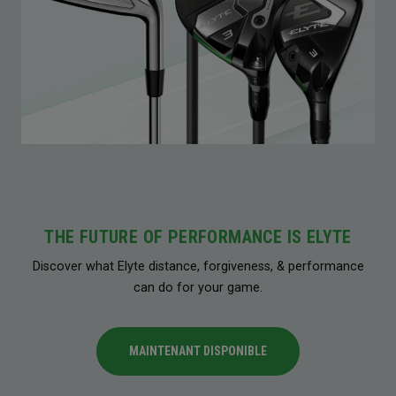
THE FUTURE OF PERFORMANCE IS ELYTE
Discover what Elyte distance, forgiveness, & performance
can do for your game.
MAINTENANT DISPONIBLE