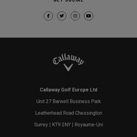
Callaway Golf Europe Ltd
Unit 27 Barwell Business Park
Leatherhead Road Chessington
Surrey | KT9 2NY | Royaume-Uni