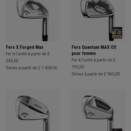
Fers X Forged Max
Fers Quantum MAX OS
pour femme
Fer à l'unité à partir de £
Fer à l'unité à partir de £
243,00
193,00
Séries à partir de £ 1.458,00
Séries à partir de £ 965,00