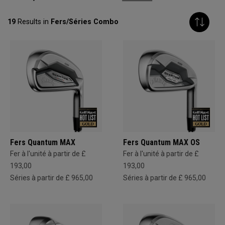
19
Results in
Fers/Séries Combo
Fers Quantum MAX
Fers Quantum MAX OS
Fer à l'unité à partir de £
Fer à l'unité à partir de £
193,00
193,00
Séries à partir de £ 965,00
Séries à partir de £ 965,00