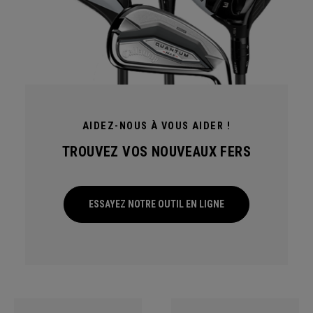
AIDEZ-NOUS À VOUS AIDER !
TROUVEZ VOS NOUVEAUX FERS
ESSAYEZ NOTRE OUTIL EN LIGNE