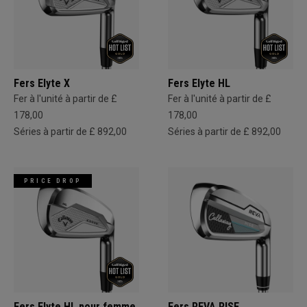
Fers Elyte X
Fers Elyte HL
Fer à l'unité à partir de £
Fer à l'unité à partir de £
178,00
178,00
Séries à partir de £ 892,00
Séries à partir de £ 892,00
PRICE DROP
Fers Elyte HL pour femme
Fers REVA RISE