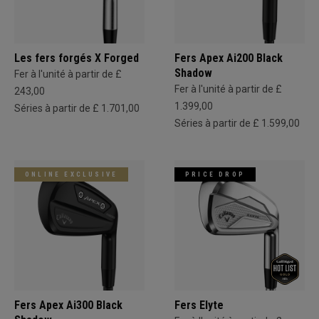
Les fers forgés X Forged
Fers Apex Ai200 Black
Shadow
Fer à l'unité à partir de £
Fer à l'unité à partir de £
243,00
1.399,00
Séries à partir de £ 1.701,00
Séries à partir de £ 1.599,00
ONLINE EXCLUSIVE
PRICE DROP
Fers Apex Ai300 Black
Fers Elyte