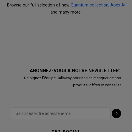
Browse our full selection of new
Quantum collection
,
Apex Ai
and many more.
ABONNEZ-VOUS À NOTRE NEWSLETTER:
Rejoignez l'équipe Callaway pour ne rien manquer de nos
produits, offres et conseils !
GET SOCIAL