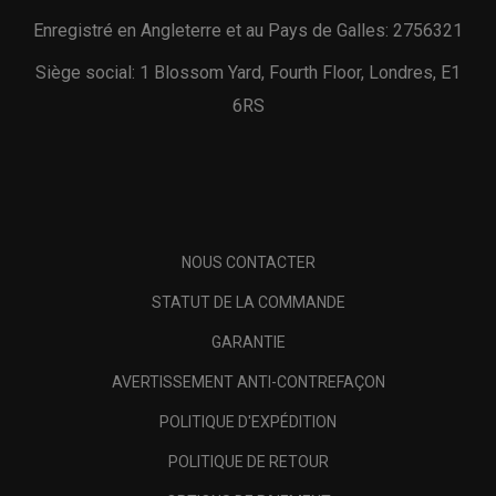
Enregistré en Angleterre et au Pays de Galles: 2756321
Siège social: 1 Blossom Yard, Fourth Floor, Londres, E1
6RS
NOUS CONTACTER
STATUT DE LA COMMANDE
GARANTIE
AVERTISSEMENT ANTI-CONTREFAÇON
POLITIQUE D'EXPÉDITION
POLITIQUE DE RETOUR