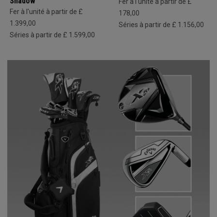
Shadow
Fer à l'unité à partir de £
Fer à l'unité à partir de £
178,00
1.399,00
Séries à partir de £ 1.156,00
Séries à partir de £ 1.599,00