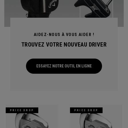
AIDEZ-NOUS À VOUS AIDER !
TROUVEZ VOTRE NOUVEAU DRIVER
ESSAYEZ NOTRE OUTIL EN LIGNE
PRICE DROP
PRICE DROP