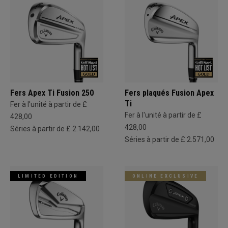
Fers Apex Ti Fusion 250
Fers plaqués Fusion Apex
Ti
Fer à l'unité à partir de £
Fer à l'unité à partir de £
428,00
428,00
Séries à partir de £ 2.142,00
Séries à partir de £ 2.571,00
LIMITED EDITION
ONLINE EXCLUSIVE