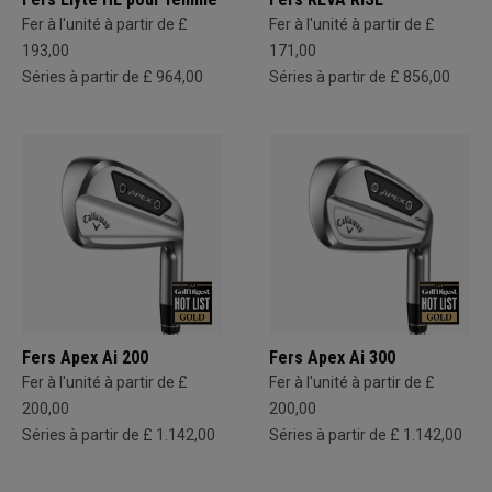
Fer à l'unité à partir de £
Fer à l'unité à partir de £
193,00
171,00
Séries à partir de £ 964,00
Séries à partir de £ 856,00
Fers Apex Ai 200
Fers Apex Ai 300
Fer à l'unité à partir de £
Fer à l'unité à partir de £
200,00
200,00
Séries à partir de £ 1.142,00
Séries à partir de £ 1.142,00