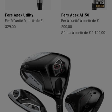
Fers Apex Utility
Fers Apex Ai150
Fer à l'unité à partir de £
Fer à l'unité à partir de £
329,00
200,00
Séries à partir de £ 1.142,00