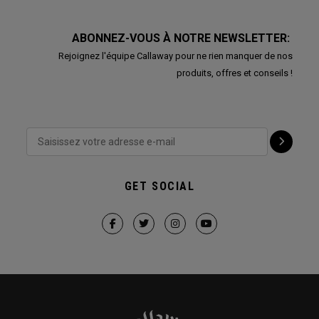
ABONNEZ-VOUS À NOTRE NEWSLETTER:
Rejoignez l'équipe Callaway pour ne rien manquer de nos
produits, offres et conseils !
GET SOCIAL