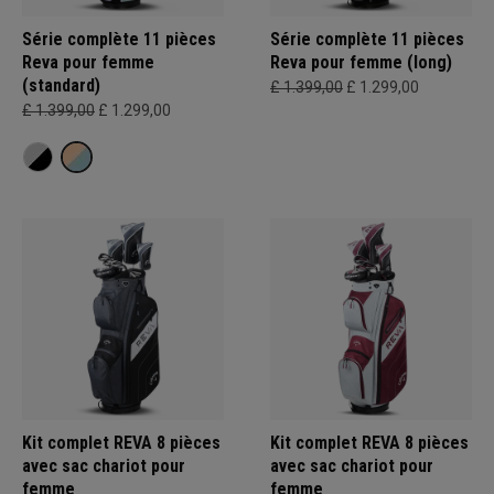
Série complète 11 pièces
Série complète 11 pièces
Reva pour femme
Reva pour femme (long)
(standard)
£ 1.399,00
£ 1.299,00
£ 1.399,00
£ 1.299,00
Kit complet REVA 8 pièces
Kit complet REVA 8 pièces
avec sac chariot pour
avec sac chariot pour
femme
femme