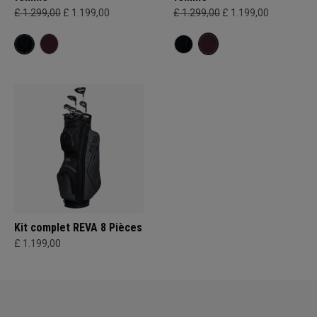
£ 1.299,00
£ 1.199,00
£ 1.299,00
£ 1.199,00
Kit complet REVA 8 Pièces
£ 1.199,00