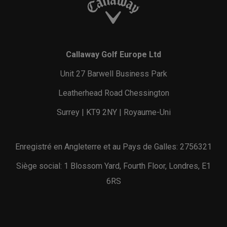
Callaway Golf Europe Ltd
Unit 27 Barwell Business Park
Leatherhead Road Chessington
Surrey | KT9 2NY | Royaume-Uni
Enregistré en Angleterre et au Pays de Galles: 2756321
Siège social: 1 Blossom Yard, Fourth Floor, Londres, E1
6RS