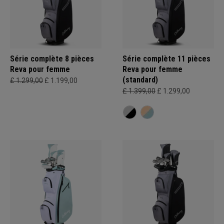
Série complète 8 pièces
Série complète 11 pièces
Reva pour femme
Reva pour femme
(standard)
£ 1.299,00
£ 1.199,00
£ 1.399,00
£ 1.299,00