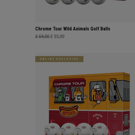
Chrome Tour Wild Animals Golf Balls
£ 69,00
£ 55,00
ONLINE EXCLUSIVE