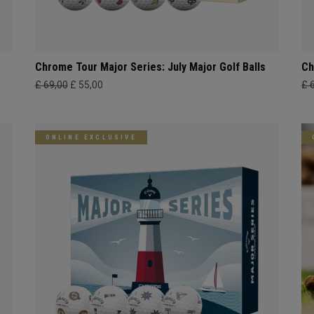
Chrome Tour Major Series: July Major Golf Balls
Ch
£ 69,00
£ 55,00
£ 
ONLINE EXCLUSIVE