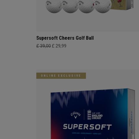
Supersoft Cheers Golf Ball
£ 39,00
£ 29,99
ONLINE EXCLUSIVE