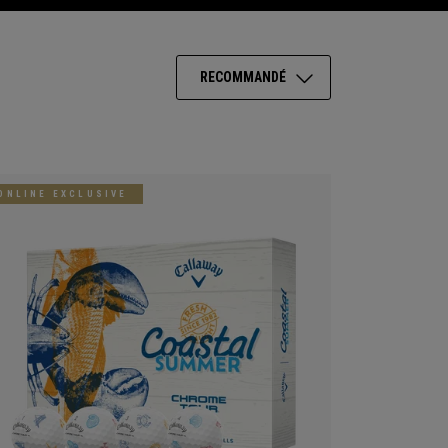
RECOMMANDÉ
ONLINE EXCLUSIVE