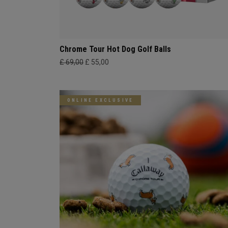
Chrome Tour Hot Dog Golf Balls
£ 69,00
£ 55,00
ONLINE EXCLUSIVE