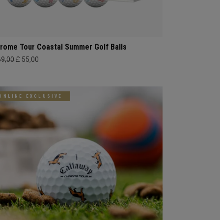
rome Tour Coastal Summer Golf Balls
69,00
£ 55,00
ONLINE EXCLUSIVE