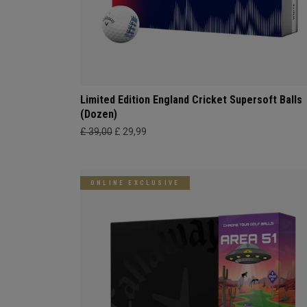
Limited Edition England Cricket Supersoft Balls
(Dozen)
£ 39,00
£ 29,99
ONLINE EXCLUSIVE