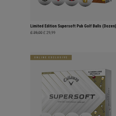
Limited Edition Supersoft Pub Golf Balls (Dozen
£ 39,00
£ 29,99
ONLINE EXCLUSIVE