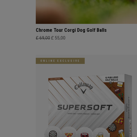
Chrome Tour Corgi Dog Golf Balls
£ 69,00
£ 55,00
ONLINE EXCLUSIVE