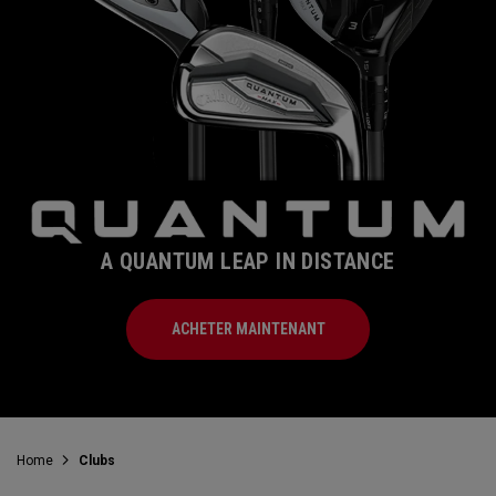
A QUANTUM LEAP IN DISTANCE
ACHETER MAINTENANT
Home
Clubs