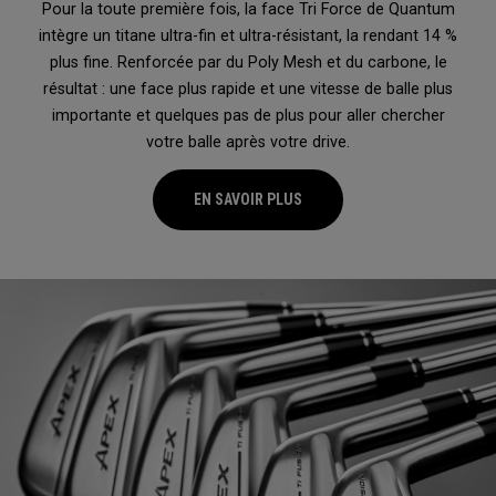
Pour la toute première fois, la face Tri Force de Quantum
intègre un titane ultra-fin et ultra-résistant, la rendant 14 %
plus fine. Renforcée par du Poly Mesh et du carbone, le
résultat : une face plus rapide et une vitesse de balle plus
importante et quelques pas de plus pour aller chercher
votre balle après votre drive.
EN SAVOIR PLUS