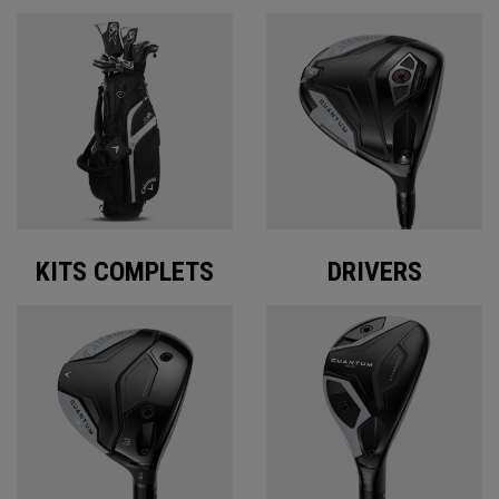
KITS COMPLETS
DRIVERS