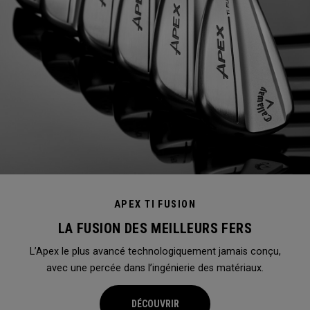
APEX TI FUSION
LA FUSION DES MEILLEURS FERS
L’Apex le plus avancé technologiquement jamais conçu,
avec une percée dans l’ingénierie des matériaux.
DÉCOUVRIR