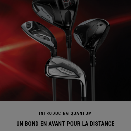
INTRODUCING QUANTUM
UN BOND EN AVANT POUR LA DISTANCE