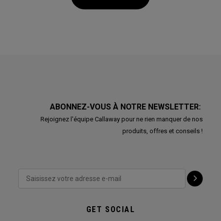
ABONNEZ-VOUS À NOTRE NEWSLETTER:
Rejoignez l'équipe Callaway pour ne rien manquer de nos
produits, offres et conseils !
GET SOCIAL