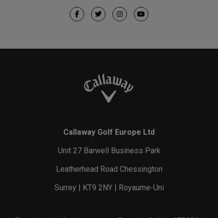
Callaway Golf Europe Ltd
Unit 27 Barwell Business Park
Leatherhead Road Chessington
Surrey | KT9 2NY | Royaume-Uni