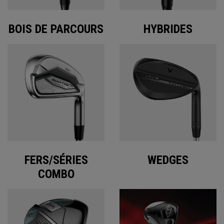
BOIS DE PARCOURS
HYBRIDES
FERS/SÉRIES
WEDGES
COMBO