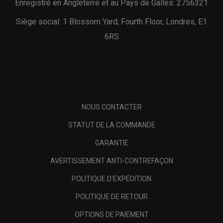
Enregistré en Angleterre et au Pays de Galles: 2756321
Siège social: 1 Blossom Yard, Fourth Floor, Londres, E1
6RS
NOUS CONTACTER
STATUT DE LA COMMANDE
GARANTIE
AVERTISSEMENT ANTI-CONTREFAÇON
POLITIQUE D'EXPÉDITION
POLITIQUE DE RETOUR
OPTIONS DE PAIEMENT