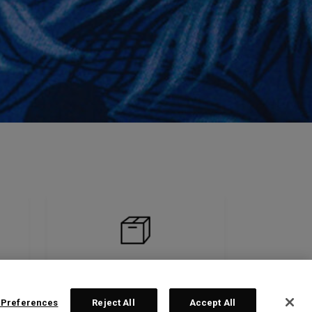
 Preferences
Reject All
Accept All