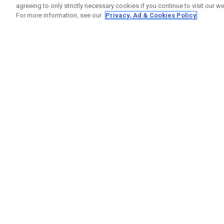
agreeing to only strictly necessary cookies if you continue to visit our we
For more information, see our
Privacy, Ad & Cookies Policy