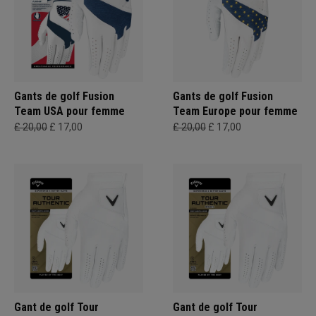
Gants de golf Fusion
Gants de golf Fusion
Team USA pour femme
Team Europe pour femme
£ 20,00
£ 17,00
£ 20,00
£ 17,00
Gant de golf Tour
Gant de golf Tour