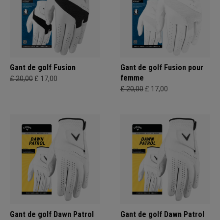
Gant de golf Fusion
Gant de golf Fusion pour
femme
£ 20,00
£ 17,00
£ 20,00
£ 17,00
Gant de golf Dawn Patrol
Gant de golf Dawn Patrol