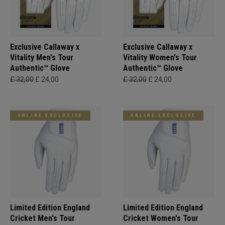
Exclusive Callaway x
Exclusive Callaway x
Vitality Men's Tour
Vitality Women's Tour
Authentic™ Glove
Authentic™ Glove
£ 32,00
£ 24,00
£ 32,00
£ 24,00
ONLINE EXCLUSIVE
ONLINE EXCLUSIVE
Limited Edition England
Limited Edition England
Cricket Men's Tour
Cricket Women's Tour