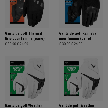
Gants de golf Thermal
Gants de golf Rain Spann
Grip pour femme (paire)
pour femme (paire)
£ 30,00
£ 24,00
£ 30,00
£ 24,00
Gants de golf Weather
Gant de golf Weather