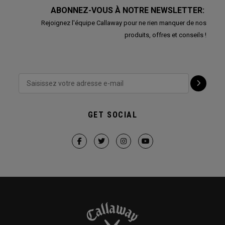
ABONNEZ-VOUS À NOTRE NEWSLETTER:
Rejoignez l'équipe Callaway pour ne rien manquer de nos
produits, offres et conseils !
GET SOCIAL