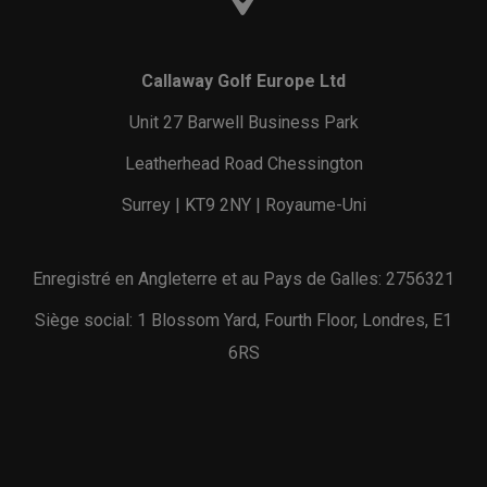
Callaway Golf Europe Ltd
Unit 27 Barwell Business Park
Leatherhead Road Chessington
Surrey | KT9 2NY | Royaume-Uni
Enregistré en Angleterre et au Pays de Galles: 2756321
Siège social: 1 Blossom Yard, Fourth Floor, Londres, E1
6RS