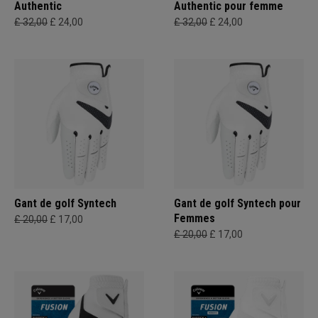
Authentic
Authentic pour femme
£ 32,00
£ 24,00
£ 32,00
£ 24,00
Gant de golf Syntech
Gant de golf Syntech pour
Femmes
£ 20,00
£ 17,00
£ 20,00
£ 17,00