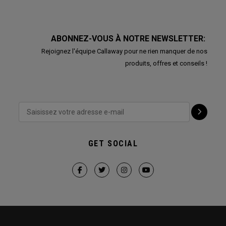
ABONNEZ-VOUS À NOTRE NEWSLETTER:
Rejoignez l'équipe Callaway pour ne rien manquer de nos
produits, offres et conseils !
GET SOCIAL