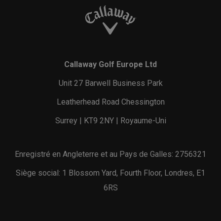
Callaway Golf Europe Ltd
Unit 27 Barwell Business Park
Leatherhead Road Chessington
Surrey | KT9 2NY | Royaume-Uni
Enregistré en Angleterre et au Pays de Galles: 2756321
Siège social: 1 Blossom Yard, Fourth Floor, Londres, E1
6RS