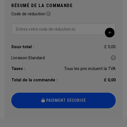
RÉSUMÉ DE LA COMMANDE
Code de réduction
Sous-total :
£ 0,00
Taxes :
Tous les prix incluent la TVA
Total de la commande :
£ 0,00
PAIEMENT SÉCURISÉ