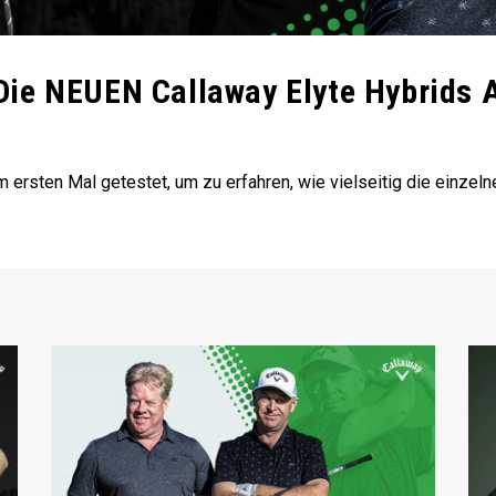
ie NEUEN Callaway Elyte Hybrids 
 ersten Mal getestet, um zu erfahren, wie vielseitig die einze