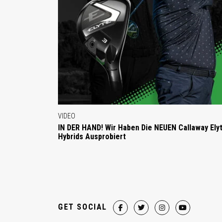
VIDEO
IN DER HAND! Wir Haben Die NEUEN Callaway Ely
Hybrids Ausprobiert
GET SOCIAL