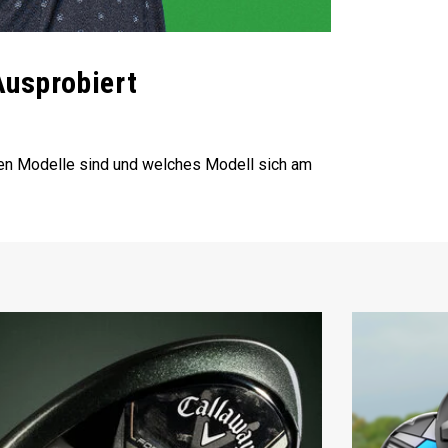
Ausprobiert
lnen Modelle sind und welches Modell sich am