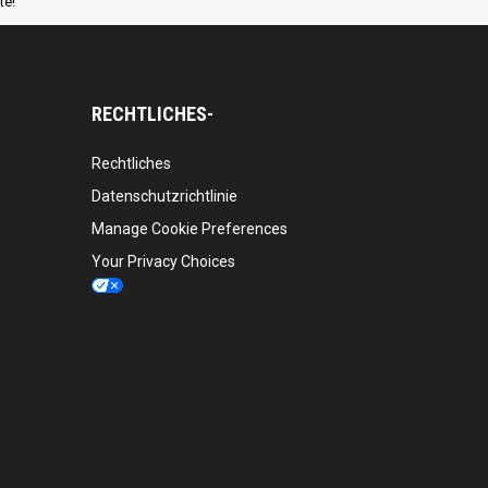
te!
RECHTLICHES-
Rechtliches
Datenschutzrichtlinie
Manage Cookie Preferences
Your Privacy Choices