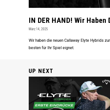
IN DER HAND! Wir Haben D
März 14, 2025
Wir haben die neuen Callaway Elyte Hybrids zum
besten für Ihr Spiel eignet.
UP NEXT