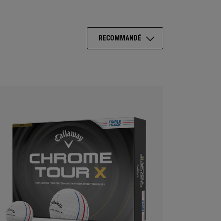
RECOMMANDÉ