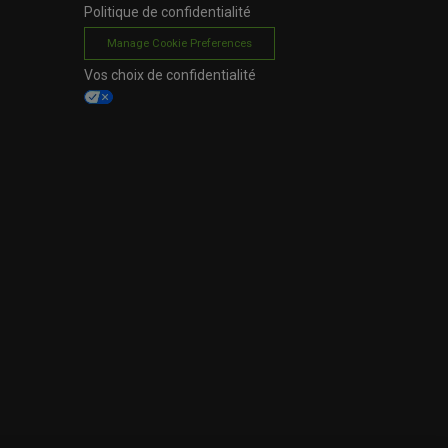
Politique de confidentialité
Manage Cookie Preferences
Vos choix de confidentialité