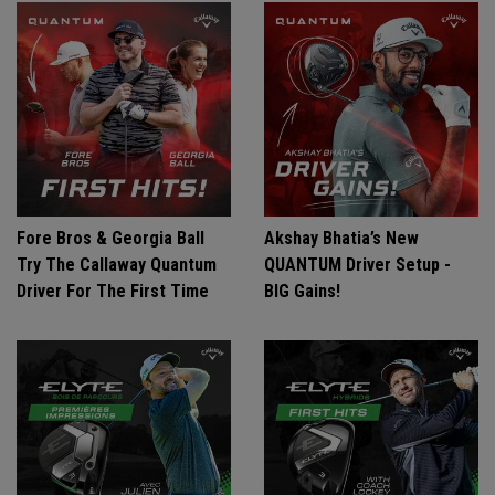
Fore Bros & Georgia Ball
Akshay Bhatia’s New
Try The Callaway Quantum
QUANTUM Driver Setup -
Driver For The First Time
BIG Gains!