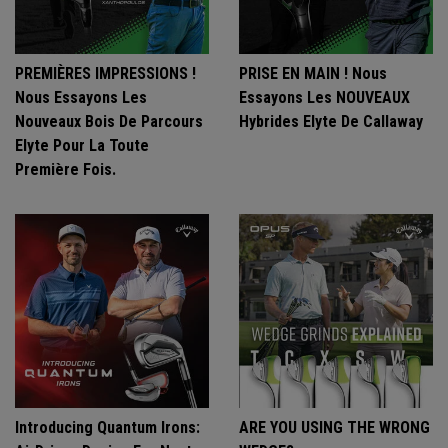
PREMIÈRES IMPRESSIONS !
PRISE EN MAIN ! Nous
Nous Essayons Les
Essayons Les NOUVEAUX
Nouveaux Bois De Parcours
Hybrides Elyte De Callaway
Elyte Pour La Toute
Première Fois.
Introducing Quantum Irons:
ARE YOU USING THE WRONG