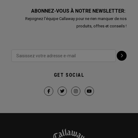
ABONNEZ-VOUS À NOTRE NEWSLETTER:
Rejoignez l'équipe Callaway pour ne rien manquer de nos
produits, offres et conseils !
GET SOCIAL