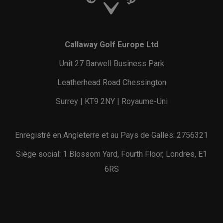
Callaway Golf Europe Ltd
Unit 27 Barwell Business Park
Leatherhead Road Chessington
Surrey | KT9 2NY | Royaume-Uni
Enregistré en Angleterre et au Pays de Galles: 2756321
Siège social: 1 Blossom Yard, Fourth Floor, Londres, E1
6RS