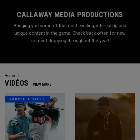
CALLAWAY MEDIA PRODUCTIONS
Bringing you some of the most exciting, interesting and
unique content in the game. Check back often for new
content dropping throughout the year!
Home
VIDÉOS
VIEW MORE
NOUVELLE VIDÉO