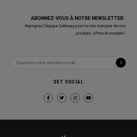
ABONNEZ-VOUS À NOTRE NEWSLETTER:
Rejoignez l'équipe Callaway pour ne rien manquer de nos
produits, offres et conseils !
GET SOCIAL