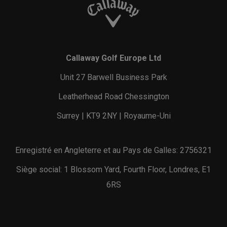
Callaway Golf Europe Ltd
Unit 27 Barwell Business Park
Leatherhead Road Chessington
Surrey | KT9 2NY | Royaume-Uni
Enregistré en Angleterre et au Pays de Galles: 2756321
Siège social: 1 Blossom Yard, Fourth Floor, Londres, E1
6RS