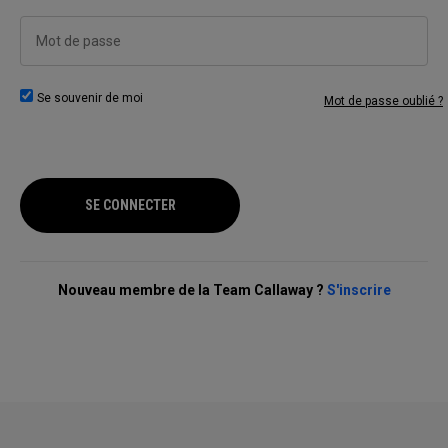
Mot de passe
Se souvenir de moi
Mot de passe oublié ?
SE CONNECTER
Nouveau membre de la Team Callaway ?
S'inscrire