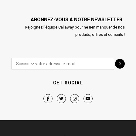
ABONNEZ-VOUS À NOTRE NEWSLETTER:
Rejoignez l'équipe Callaway pour ne rien manquer de nos
produits, offres et conseils !
GET SOCIAL