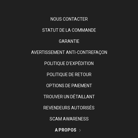
NOUS CONTACTER
STATUT DE LA COMMANDE
GARANTIE
AVERTISSEMENT ANTI-CONTREFAÇON
POLITIQUE D'EXPÉDITION
POLITIQUE DE RETOUR
OPTIONS DE PAIEMENT
TROUVER UN DÉTAILLANT
REVENDEURS AUTORISÉS
SCAM AWARENESS
A PROPOS