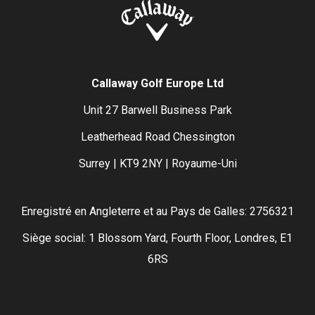
Callaway Golf Europe Ltd
Unit 27 Barwell Business Park
Leatherhead Road Chessington
Surrey | KT9 2NY | Royaume-Uni
Enregistré en Angleterre et au Pays de Galles: 2756321
Siège social: 1 Blossom Yard, Fourth Floor, Londres, E1
6RS