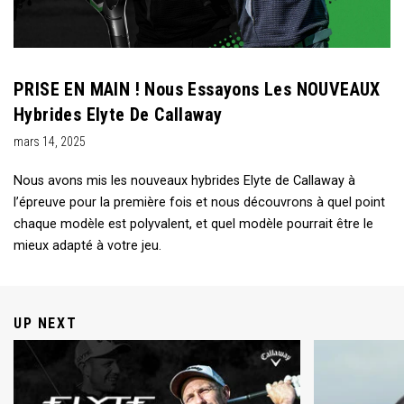
PRISE EN MAIN ! Nous Essayons Les NOUVEAUX
Hybrides Elyte De Callaway
mars 14, 2025
Nous avons mis les nouveaux hybrides Elyte de Callaway à
l’épreuve pour la première fois et nous découvrons à quel point
chaque modèle est polyvalent, et quel modèle pourrait être le
mieux adapté à votre jeu.
UP NEXT