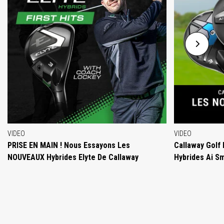
VIDEO
VIDEO
PRISE EN MAIN ! Nous Essayons Les
Callaway Golf
NOUVEAUX Hybrides Elyte De Callaway
Hybrides Ai S