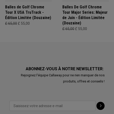
Balles de Golf Chrome
Balles De Golf Chrome
Tour X USA TruTrack -
Tour Major Series: Majeur
Édition Limitée (Douzaine)
de Juin - Édition Limitée
(Douzaine)
£ 65,00
£ 55,00
£ 65,00
£ 55,00
ABONNEZ-VOUS À NOTRE NEWSLETTER:
Rejoignez l'équipe Callaway pour ne rien manquer de nos
produits, offres et conseils !