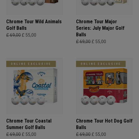
Chrome Tour Wild Animals
Chrome Tour Major
Golf Balls
Series: July Major Golf
Balls
£ 69,00
£ 55,00
£ 69,00
£ 55,00
ONLINE EXCLUSIVE
ONLINE EXCLUSIVE
Chrome Tour Coastal
Chrome Tour Hot Dog Golf
Summer Golf Balls
Balls
£ 69,00
£ 55,00
£ 69,00
£ 55,00