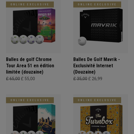
ONLINE EXCLUSIVE
ONLINE EXCLUSIVE
Balles de golf Chrome
Balles De Golf Mavrik -
Tour Area 51 en édition
Exclusivité Internet
limitée (douzaine)
(Douzaine)
£ 65,00
£ 55,00
£ 35,00
£ 26,99
ONLINE EXCLUSIVE
ONLINE EXCLUSIVE