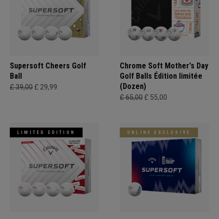
Supersoft Cheers Golf
Chrome Soft Mother's Day
Ball
Golf Balls Édition limitée
(Dozen)
£ 39,00
£ 29,99
£ 65,00
£ 55,00
LIMITED EDITION
ONLINE EXCLUSIVE