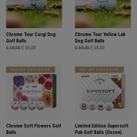
Chrome Tour Corgi Dog
Chrome Tour Yellow Lab
Golf Balls
Dog Golf Balls
£ 69,00
£ 55,00
£ 69,00
£ 55,00
ONLINE EXCLUSIVE
ONLINE EXCLUSIVE
Chrome Soft Flowers Golf
Limited Edition Supersoft
Balls
Pub Golf Balls (Dozen)