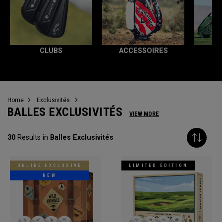
CLUBS
ACCESSOIRES
T
Home
Exclusivités
BALLES EXCLUSIVITÉS
VIEW MORE
30
Results in
Balles Exclusivités
ONLINE EXCLUSIVE
LIMITED EDITION
NEW