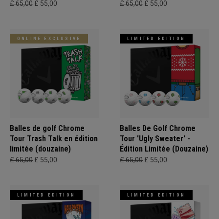
£ 65,00
£ 55,00
£ 65,00
£ 55,00
ONLINE EXCLUSIVE
LIMITED EDITION
Balles de golf Chrome
Balles De Golf Chrome
Tour Trash Talk en édition
Tour 'Ugly Sweater' -
limitée (douzaine)
Édition Limitée (Douzaine)
£ 65,00
£ 55,00
£ 65,00
£ 55,00
LIMITED EDITION
LIMITED EDITION