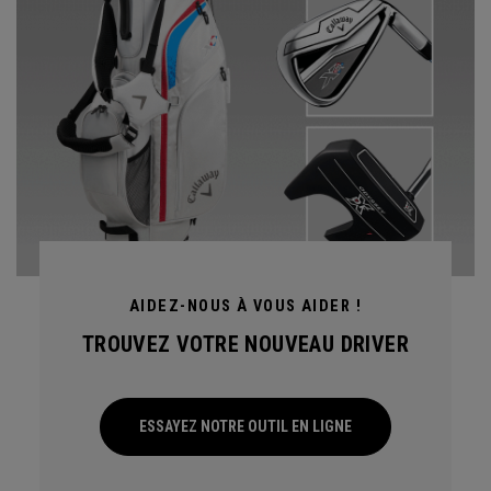
AIDEZ-NOUS À VOUS AIDER !
TROUVEZ VOTRE NOUVEAU DRIVER
ESSAYEZ NOTRE OUTIL EN LIGNE