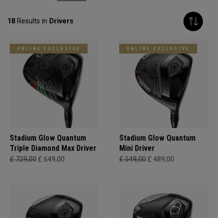
18
Results in
Drivers
ONLINE EXCLUSIVE
ONLINE EXCLUSIVE
Stadium Glow Quantum
Stadium Glow Quantum
Triple Diamond Max Driver
Mini Driver
£ 729,00
£ 649,00
£ 549,00
£ 489,00