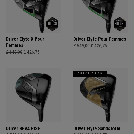
Driver Elyte X Pour
Driver Elyte Pour Femmes
Femmes
£ 649,00
£ 426,75
£ 649,00
£ 426,75
PRICE DROP
Driver REVA RISE
Driver Elyte Sandstorm