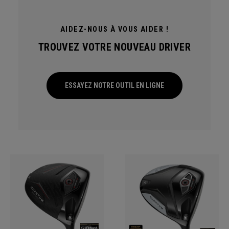
AIDEZ-NOUS À VOUS AIDER !
TROUVEZ VOTRE NOUVEAU DRIVER
ESSAYEZ NOTRE OUTIL EN LIGNE