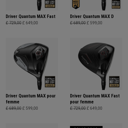
Driver Quantum MAX Fast
Driver Quantum MAX D
£ 729,00
£ 649,00
£ 689,00
£ 599,00
Driver Quantum MAX pour
Driver Quantum MAX Fast
femme
pour femme
£ 689,00
£ 599,00
£ 729,00
£ 649,00