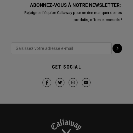
ABONNEZ-VOUS À NOTRE NEWSLETTER:
Rejoignez l'équipe Callaway pour ne rien manquer de nos
produits, offres et conseils !
GET SOCIAL