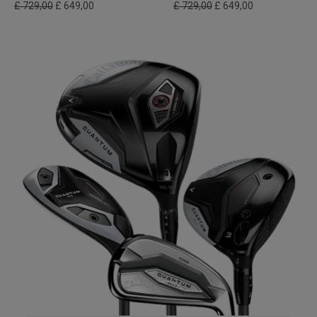
£ 729,00
£ 649,00
£ 729,00
£ 649,00