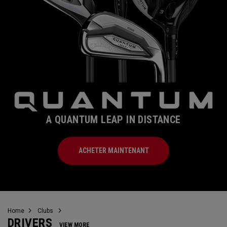
A QUANTUM LEAP IN DISTANCE
ACHETER MAINTENANT
Home
Clubs
DRIVERS
VIEW MORE