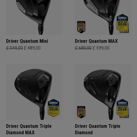
Driver Quantum Mini
Driver Quantum MAX
£ 549,00
£ 489,00
£ 689,00
£ 599,00
Driver Quantum Triple
Driver Quantum Triple
Diamond MAX
Diamond