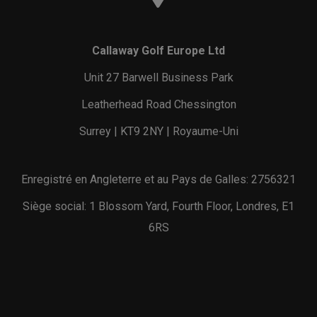
Callaway Golf Europe Ltd
Unit 27 Barwell Business Park
Leatherhead Road Chessington
Surrey | KT9 2NY | Royaume-Uni
Enregistré en Angleterre et au Pays de Galles: 2756321
Siège social: 1 Blossom Yard, Fourth Floor, Londres, E1
6RS