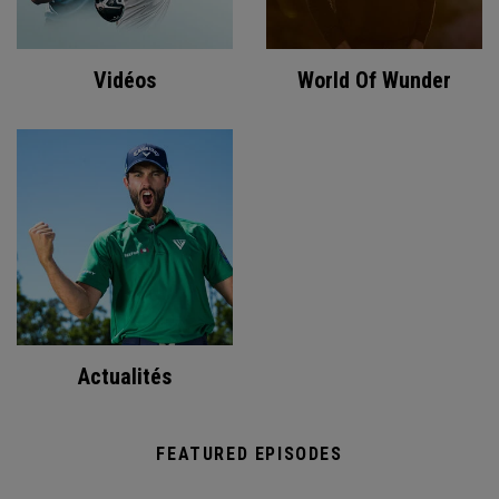
Vidéos
World Of Wunder
Actualités
FEATURED EPISODES