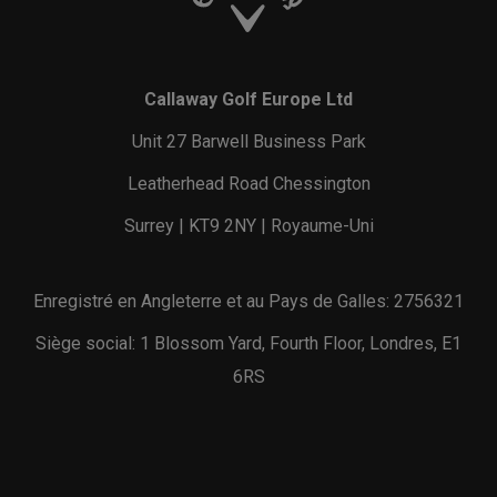
Callaway Golf Europe Ltd
Unit 27 Barwell Business Park
Leatherhead Road Chessington
Surrey | KT9 2NY | Royaume-Uni
Enregistré en Angleterre et au Pays de Galles: 2756321
Siège social: 1 Blossom Yard, Fourth Floor, Londres, E1
6RS