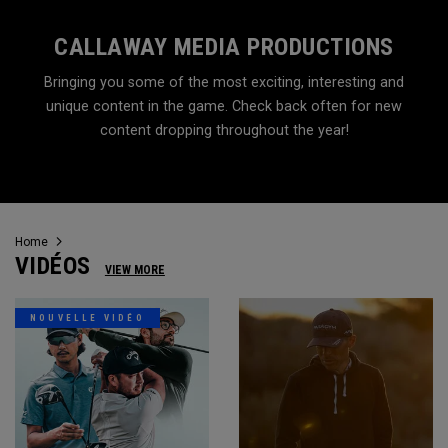
CALLAWAY MEDIA PRODUCTIONS
Bringing you some of the most exciting, interesting and
unique content in the game. Check back often for new
content dropping throughout the year!
Home
VIDÉOS
VIEW MORE
NOUVELLE VIDÉO