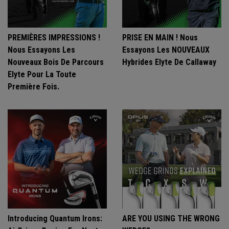
PREMIÈRES IMPRESSIONS !
PRISE EN MAIN ! Nous
Nous Essayons Les
Essayons Les NOUVEAUX
Nouveaux Bois De Parcours
Hybrides Elyte De Callaway
Elyte Pour La Toute
Première Fois.
Introducing Quantum Irons:
ARE YOU USING THE WRONG