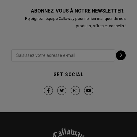
ABONNEZ-VOUS À NOTRE NEWSLETTER:
Rejoignez l'équipe Callaway pour ne rien manquer de nos
produits, offres et conseils !
GET SOCIAL