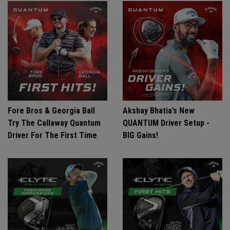
Fore Bros & Georgia Ball
Akshay Bhatia’s New
Try The Callaway Quantum
QUANTUM Driver Setup -
Driver For The First Time
BIG Gains!