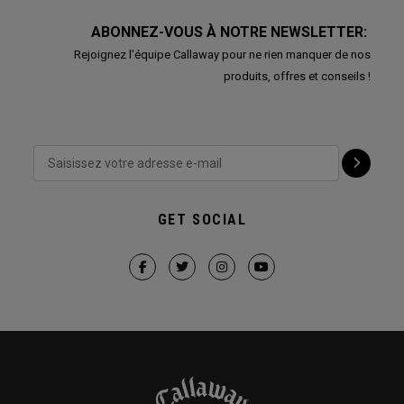
ABONNEZ-VOUS À NOTRE NEWSLETTER:
Rejoignez l'équipe Callaway pour ne rien manquer de nos
produits, offres et conseils !
GET SOCIAL