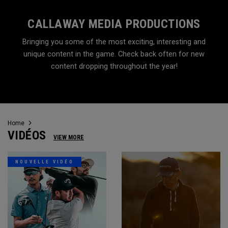
CALLAWAY MEDIA PRODUCTIONS
Bringing you some of the most exciting, interesting and
unique content in the game. Check back often for new
content dropping throughout the year!
Home
VIDÉOS
VIEW MORE
NOUVELLE VIDÉO