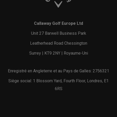
Callaway Golf Europe Ltd
Unit 27 Barwell Business Park
Leatherhead Road Chessington
Surrey | KT9 2NY | Royaume-Uni
Enregistré en Angleterre et au Pays de Galles: 2756321
Siège social: 1 Blossom Yard, Fourth Floor, Londres, E1
6RS