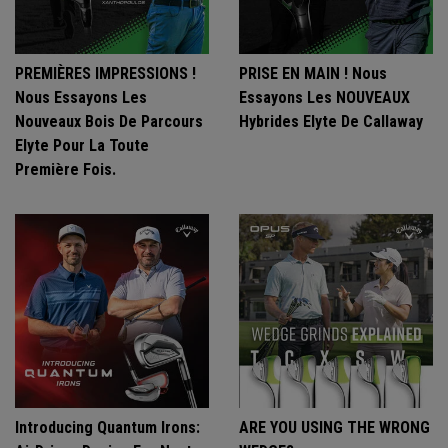
PREMIÈRES IMPRESSIONS !
PRISE EN MAIN ! Nous
Nous Essayons Les
Essayons Les NOUVEAUX
Nouveaux Bois De Parcours
Hybrides Elyte De Callaway
Elyte Pour La Toute
Première Fois.
Introducing Quantum Irons:
ARE YOU USING THE WRONG