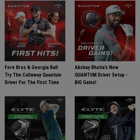
Fore Bros & Georgia Ball
Akshay Bhatia’s New
Try The Callaway Quantum
QUANTUM Driver Setup -
Driver For The First Time
BIG Gains!