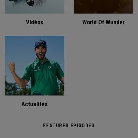
Vidéos
World Of Wunder
Actualités
FEATURED EPISODES