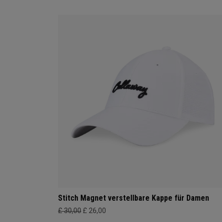
Stitch Magnet verstellbare Kappe für Damen
£ 30,00
£ 26,00