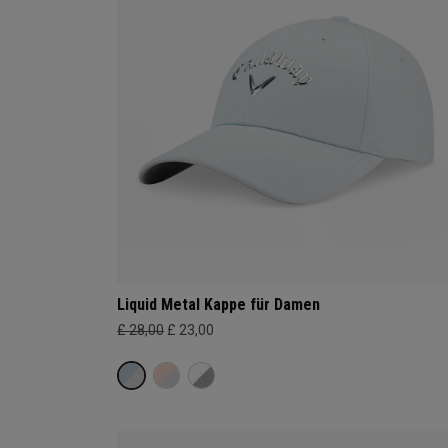
Liquid Metal Kappe für Damen
£ 28,00
£ 23,00