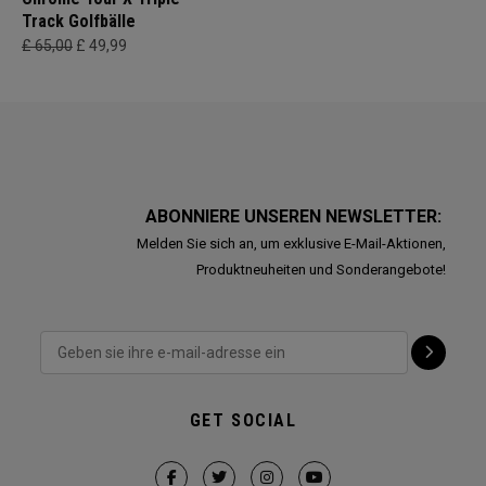
Track Golfbälle
£ 65,00
£ 49,99
ABONNIERE UNSEREN NEWSLETTER:
Melden Sie sich an, um exklusive E-Mail-Aktionen,
Produktneuheiten und Sonderangebote!
GET SOCIAL