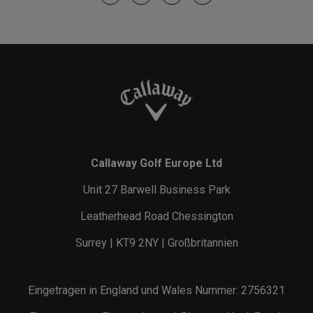
Callaway Golf Europe Ltd
Unit 27 Barwell Business Park
Leatherhead Road Chessington
Surrey | KT9 2NY | Großbritannien
Eingetragen in England und Wales Nummer: 2756321