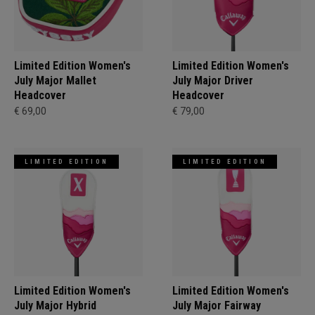
Limited Edition Women's
Limited Edition Women's
July Major Mallet
July Major Driver
Headcover
Headcover
€ 69,00
€ 79,00
LIMITED EDITION
LIMITED EDITION
Limited Edition Women's
Limited Edition Women's
July Major Hybrid
July Major Fairway