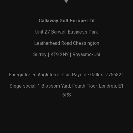
Callaway Golf Europe Ltd
Unit 27 Barwell Business Park
Leatherhead Road Chessington
Surrey | KT9 2NY | Royaume-Uni
Enregistré en Angleterre et au Pays de Galles: 2756321
Siège social: 1 Blossom Yard, Fourth Floor, Londres, E1
6RS