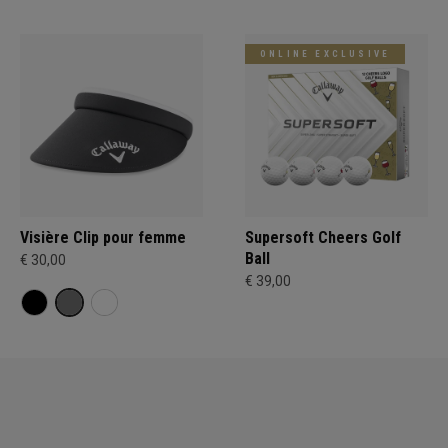
ONLINE EXCLUSIVE
Visière Clip pour femme
Supersoft Cheers Golf
Ball
€ 30,00
€ 39,00