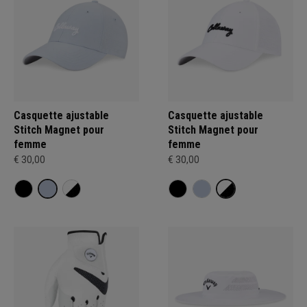
Casquette ajustable
Casquette ajustable
Stitch Magnet pour
Stitch Magnet pour
femme
femme
€ 30,00
€ 30,00