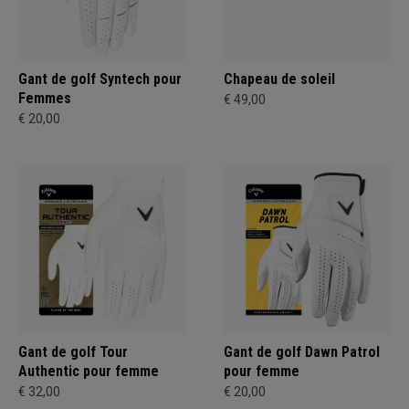
Gant de golf Syntech pour
Chapeau de soleil
Femmes
€ 49,00
€ 20,00
Gant de golf Tour
Gant de golf Dawn Patrol
Authentic pour femme
pour femme
€ 32,00
€ 20,00