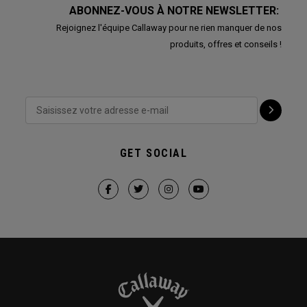
ABONNEZ-VOUS À NOTRE NEWSLETTER:
Rejoignez l'équipe Callaway pour ne rien manquer de nos
produits, offres et conseils !
GET SOCIAL