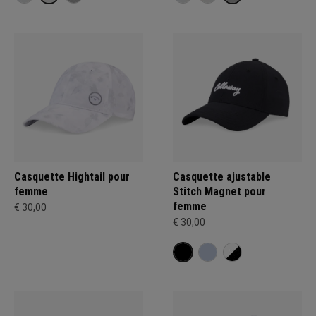
Casquette Hightail pour
Casquette ajustable
femme
Stitch Magnet pour
femme
€ 30,00
€ 30,00