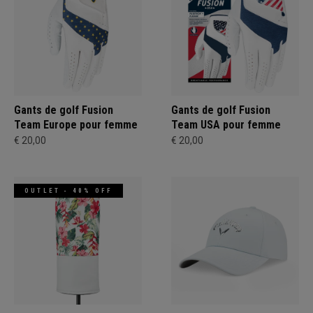
Gants de golf Fusion
Gants de golf Fusion
Team Europe pour femme
Team USA pour femme
€ 20,00
€ 20,00
OUTLET - 40% OFF