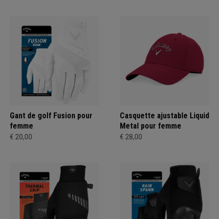
Gant de golf Fusion pour
Casquette ajustable Liquid
femme
Metal pour femme
€ 20,00
€ 28,00