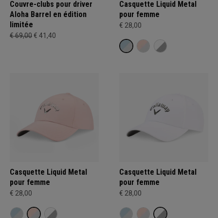
Couvre-clubs pour driver
Casquette Liquid Metal
Aloha Barrel en édition
pour femme
limitée
€ 28,00
€ 69,00
€ 41,40
Casquette Liquid Metal
Casquette Liquid Metal
pour femme
pour femme
€ 28,00
€ 28,00