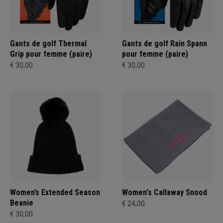
Gants de golf Thermal
Gants de golf Rain Spann
Grip pour femme (paire)
pour femme (paire)
€ 30,00
€ 30,00
Women’s Extended Season
Women's Callaway Snood
Beanie
€ 24,00
€ 30,00