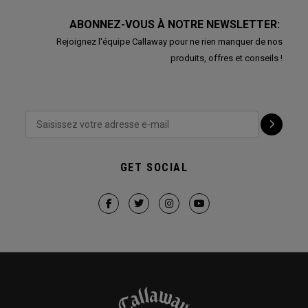
ABONNEZ-VOUS À NOTRE NEWSLETTER:
Rejoignez l'équipe Callaway pour ne rien manquer de nos
produits, offres et conseils !
GET SOCIAL