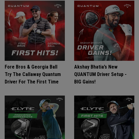
Fore Bros & Georgia Ball
Akshay Bhatia’s New
Try The Callaway Quantum
QUANTUM Driver Setup -
Driver For The First Time
BIG Gains!