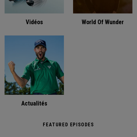
Vidéos
World Of Wunder
Actualités
FEATURED EPISODES