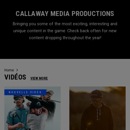
CALLAWAY MEDIA PRODUCTIONS
Bringing you some of the most exciting, interesting and
unique content in the game. Check back often for new
content dropping throughout the year!
Home
VIDÉOS
VIEW MORE
NOUVELLE VIDÉO