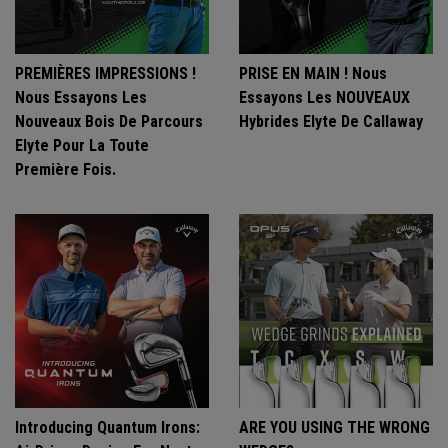
PREMIÈRES IMPRESSIONS !
PRISE EN MAIN ! Nous
Nous Essayons Les
Essayons Les NOUVEAUX
Nouveaux Bois De Parcours
Hybrides Elyte De Callaway
Elyte Pour La Toute
Première Fois.
Introducing Quantum Irons:
ARE YOU USING THE WRONG