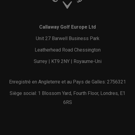
Callaway Golf Europe Ltd
Unit 27 Barwell Business Park
Leatherhead Road Chessington
Surrey | KT9 2NY | Royaume-Uni
Enregistré en Angleterre et au Pays de Galles: 2756321
Siège social: 1 Blossom Yard, Fourth Floor, Londres, E1
6RS