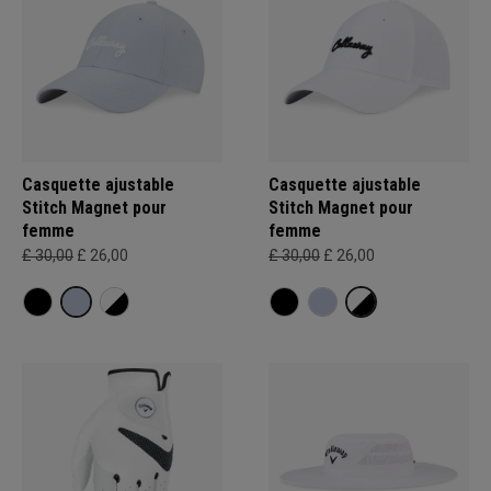
Casquette ajustable
Casquette ajustable
Stitch Magnet pour
Stitch Magnet pour
femme
femme
£ 30,00
£ 26,00
£ 30,00
£ 26,00