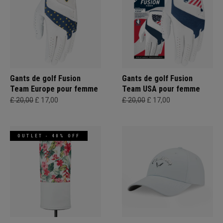
Gants de golf Fusion
Gants de golf Fusion
Team Europe pour femme
Team USA pour femme
£ 20,00
£ 17,00
£ 20,00
£ 17,00
OUTLET - 40% OFF