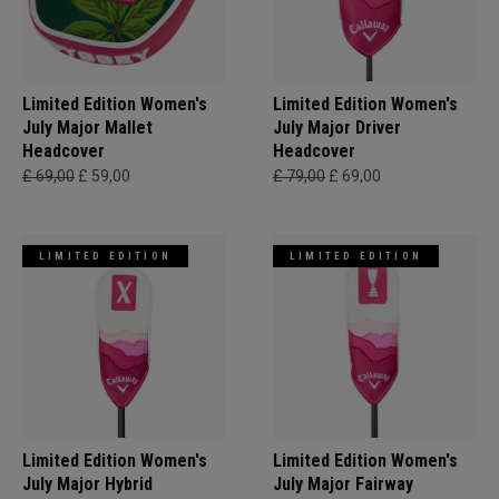
Limited Edition Women's
Limited Edition Women's
July Major Mallet
July Major Driver
Headcover
Headcover
£ 69,00
£ 59,00
£ 79,00
£ 69,00
LIMITED EDITION
LIMITED EDITION
Limited Edition Women's
Limited Edition Women's
July Major Hybrid
July Major Fairway