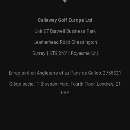
Callaway Golf Europe Ltd
Unit 27 Barwell Business Park
Leatherhead Road Chessington
Surrey | KT9 2NY | Royaume-Uni
Enregistré en Angleterre et au Pays de Galles: 2756321
Siège social: 1 Blossom Yard, Fourth Floor, Londres, E1
6RS