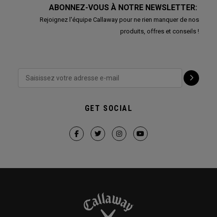
ABONNEZ-VOUS À NOTRE NEWSLETTER:
Rejoignez l'équipe Callaway pour ne rien manquer de nos
produits, offres et conseils !
GET SOCIAL