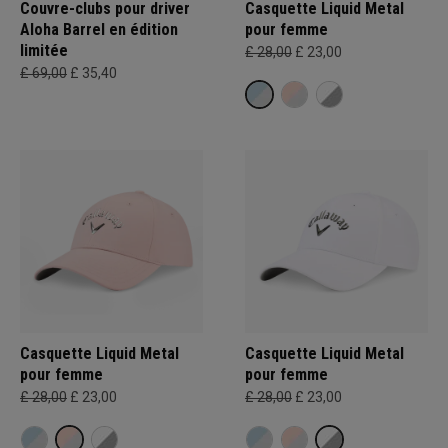
Couvre-clubs pour driver
Casquette Liquid Metal
Aloha Barrel en édition
pour femme
limitée
£ 28,00
£ 23,00
£ 69,00
£ 35,40
Casquette Liquid Metal
Casquette Liquid Metal
pour femme
pour femme
£ 28,00
£ 23,00
£ 28,00
£ 23,00