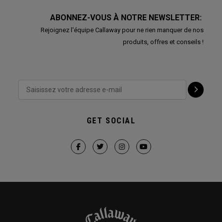
ABONNEZ-VOUS À NOTRE NEWSLETTER:
Rejoignez l'équipe Callaway pour ne rien manquer de nos
produits, offres et conseils !
GET SOCIAL