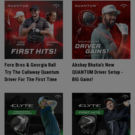
Fore Bros & Georgia Ball
Akshay Bhatia’s New
Try The Callaway Quantum
QUANTUM Driver Setup -
Driver For The First Time
BIG Gains!