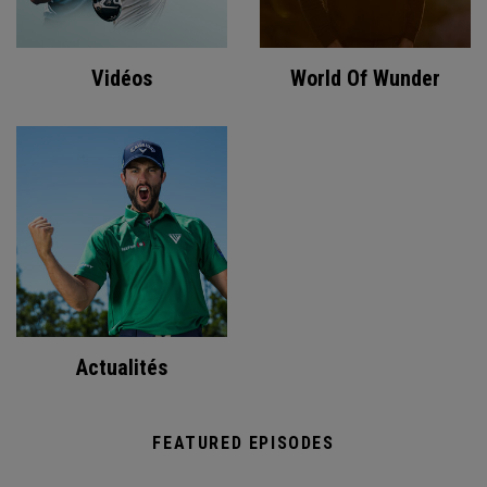
Vidéos
World Of Wunder
Actualités
FEATURED EPISODES