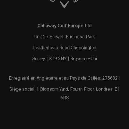
Callaway Golf Europe Ltd
Unit 27 Barwell Business Park
Leatherhead Road Chessington
Surrey | KT9 2NY | Royaume-Uni
Enregistré en Angleterre et au Pays de Galles: 2756321
Siège social: 1 Blossom Yard, Fourth Floor, Londres, E1
6RS