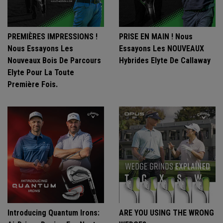
PREMIÈRES IMPRESSIONS !
PRISE EN MAIN ! Nous
Nous Essayons Les
Essayons Les NOUVEAUX
Nouveaux Bois De Parcours
Hybrides Elyte De Callaway
Elyte Pour La Toute
Première Fois.
Introducing Quantum Irons:
ARE YOU USING THE WRONG