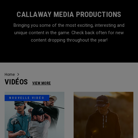
CALLAWAY MEDIA PRODUCTIONS
Bringing you some of the most exciting, interesting and
unique content in the game. Check back often for new
content dropping throughout the year!
Home
VIDÉOS
VIEW MORE
NOUVELLE VIDÉO