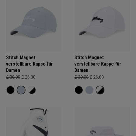
Stitch Magnet
Stitch Magnet
verstellbare Kappe für
verstellbare Kappe für
Damen
Damen
£ 30,00
£ 26,00
£ 30,00
£ 26,00