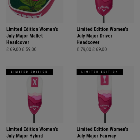
Limited Edition Women's
Limited Edition Women's
July Major Mallet
July Major Driver
Headcover
Headcover
£ 69,00
£ 59,00
£ 79,00
£ 69,00
LIMITED EDITION
LIMITED EDITION
Limited Edition Women's
Limited Edition Women's
July Major Hybrid
July Major Fairway