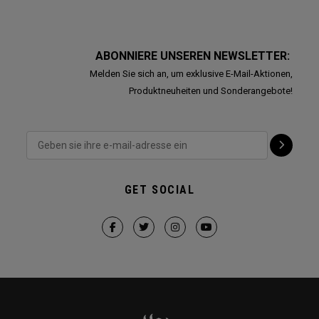
ABONNIERE UNSEREN NEWSLETTER:
Melden Sie sich an, um exklusive E-Mail-Aktionen,
Produktneuheiten und Sonderangebote!
GET SOCIAL