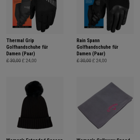
Thermal Grip
Rain Spann
Golfhandschuhe für
Golfhandschuhe für
Damen (Paar)
Damen (Paar)
£ 30,00
£ 24,00
£ 30,00
£ 24,00