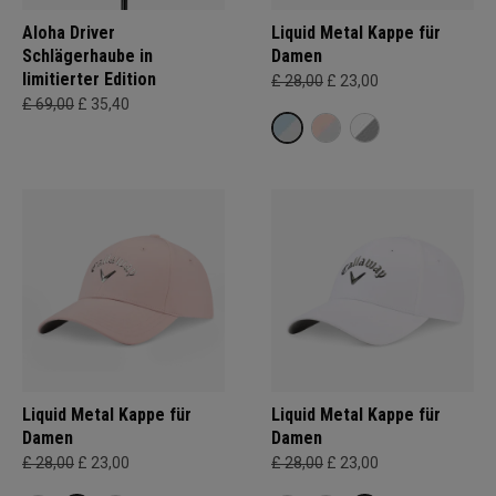
Aloha Driver
Liquid Metal Kappe für
Schlägerhaube in
Damen
limitierter Edition
£ 28,00
£ 23,00
£ 69,00
£ 35,40
Liquid Metal Kappe für
Liquid Metal Kappe für
Damen
Damen
£ 28,00
£ 23,00
£ 28,00
£ 23,00