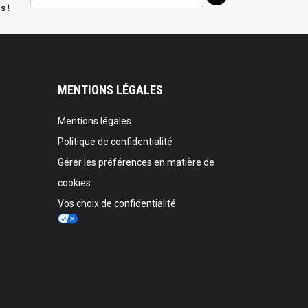
s !
MENTIONS LÉGALES
Mentions légales
Politique de confidentialité
Gérer les préférences en matière de
cookies
Vos choix de confidentialité