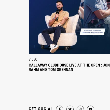
VIDEO
CALLAWAY CLUBHOUSE LIVE AT THE OPEN : JON
RAHM AND TOM GRENNAN
GET SOCIAL