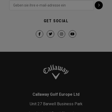
GET SOCIAL
Callaway Golf Europe Ltd
Unit 27 Barwell Business Park