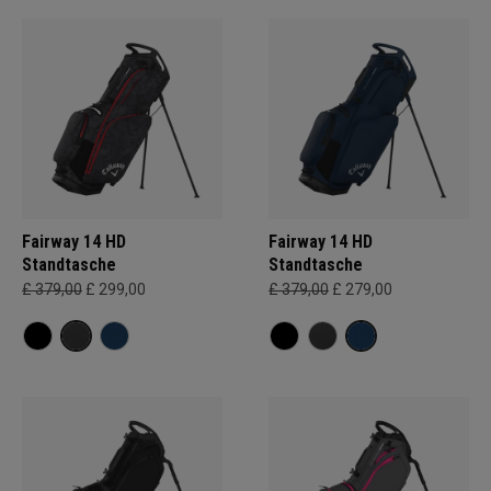
Fairway 14 HD
Fairway 14 HD
Standtasche
Standtasche
£ 379,00
£ 299,00
£ 379,00
£ 279,00