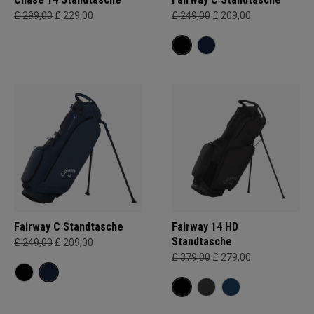
£ 299,00
£ 229,00
£ 249,00
£ 209,00
Fairway C Standtasche
Fairway 14 HD
Standtasche
£ 249,00
£ 209,00
£ 379,00
£ 279,00