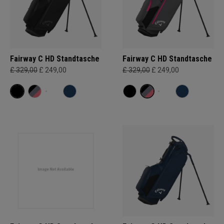
Fairway C HD Standtasche
Fairway C HD Standtasche
£ 329,00
£ 249,00
£ 329,00
£ 249,00