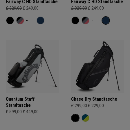
Fairway C HD Standtasche
Fairway C HD Standtasche
£ 329,00
£ 249,00
£ 329,00
£ 249,00
Quantum Staff
Chase Dry Standtasche
Standtasche
£ 299,00
£ 229,00
£ 599,00
£ 449,00