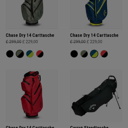
Chase Dry 14 Carttasche
Chase Dry 14 Carttasche
£ 299,00
£ 229,00
£ 299,00
£ 229,00
Chase Dry 14 Carttasche
Carry+ Standtasche