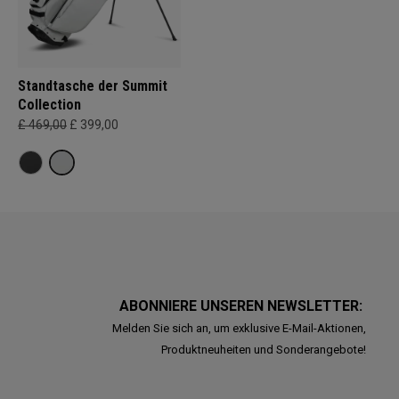
Standtasche der Summit
Collection
£ 469,00
£ 399,00
ABONNIERE UNSEREN NEWSLETTER:
Melden Sie sich an, um exklusive E-Mail-Aktionen,
Produktneuheiten und Sonderangebote!