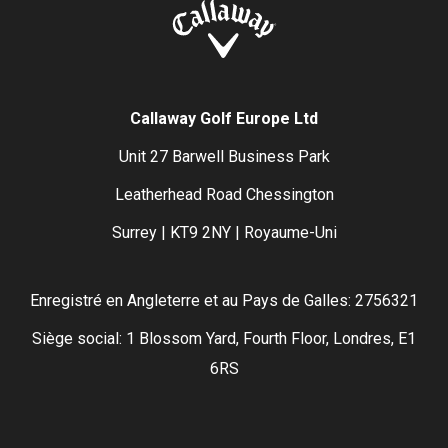
Callaway Golf Europe Ltd
Unit 27 Barwell Business Park
Leatherhead Road Chessington
Surrey | KT9 2NY | Royaume-Uni
Enregistré en Angleterre et au Pays de Galles: 2756321
Siège social: 1 Blossom Yard, Fourth Floor, Londres, E1
6RS