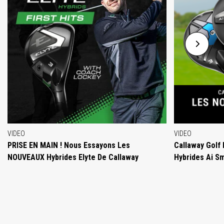
VIDEO
VIDEO
PRISE EN MAIN ! Nous Essayons Les
Callaway Golf
NOUVEAUX Hybrides Elyte De Callaway
Hybrides Ai S