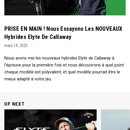
PRISE EN MAIN ! Nous Essayons Les NOUVEAUX
Hybrides Elyte De Callaway
mars 14, 2025
Nous avons mis les nouveaux hybrides Elyte de Callaway à
l’épreuve pour la première fois et nous découvrons à quel point
chaque modèle est polyvalent, et quel modèle pourrait être le
mieux adapté à votre jeu.
UP NEXT