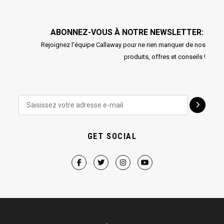
ABONNEZ-VOUS À NOTRE NEWSLETTER:
Rejoignez l'équipe Callaway pour ne rien manquer de nos
produits, offres et conseils !
GET SOCIAL