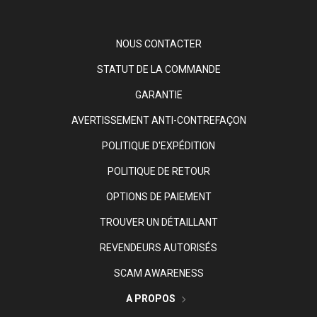
NOUS CONTACTER
STATUT DE LA COMMANDE
GARANTIE
AVERTISSEMENT ANTI-CONTREFAÇON
POLITIQUE D'EXPÉDITION
POLITIQUE DE RETOUR
OPTIONS DE PAIEMENT
TROUVER UN DÉTAILLANT
REVENDEURS AUTORISÉS
SCAM AWARENESS
A PROPOS