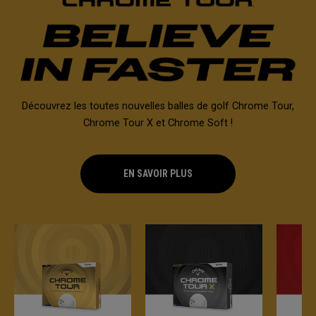
Découvrez les toutes nouvelles balles de golf Chrome Tour,
Chrome Tour X et Chrome Soft !
EN SAVOIR PLUS