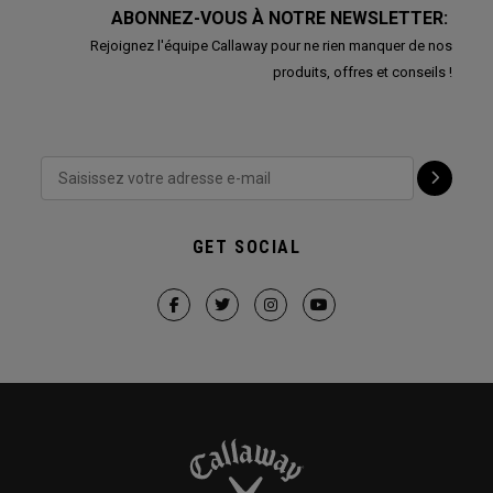
ABONNEZ-VOUS À NOTRE NEWSLETTER:
Rejoignez l'équipe Callaway pour ne rien manquer de nos
produits, offres et conseils !
GET SOCIAL