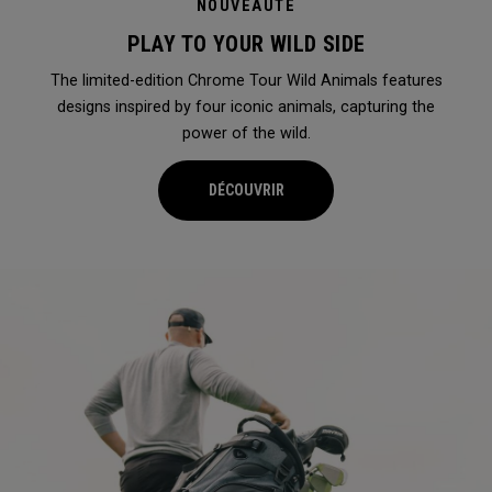
NOUVEAUTÉ
PLAY TO YOUR WILD SIDE
The limited-edition Chrome Tour Wild Animals features
designs inspired by four iconic animals, capturing the
power of the wild.
DÉCOUVRIR