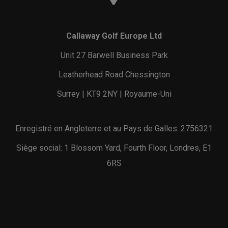
Callaway Golf Europe Ltd
Unit 27 Barwell Business Park
Leatherhead Road Chessington
Surrey | KT9 2NY | Royaume-Uni
Enregistré en Angleterre et au Pays de Galles: 2756321
Siège social: 1 Blossom Yard, Fourth Floor, Londres, E1
6RS