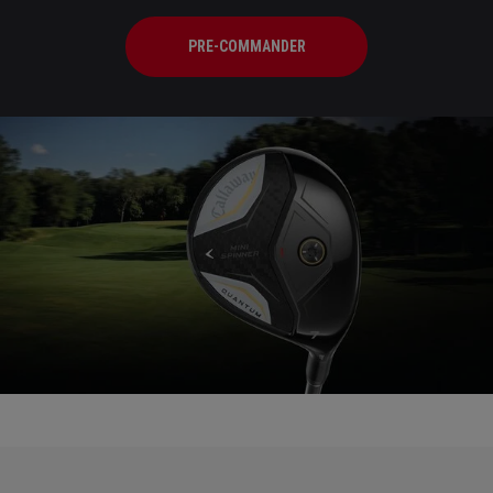
PRE-COMMANDER