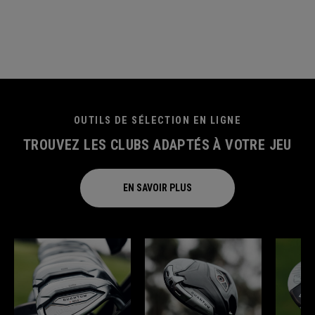
OUTILS DE SÉLECTION EN LIGNE
TROUVEZ LES CLUBS ADAPTÉS À VOTRE JEU
EN SAVOIR PLUS