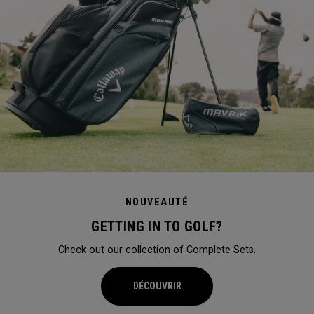
NOUVEAUTÉ
GETTING IN TO GOLF?
Check out our collection of Complete Sets.
DÉCOUVRIR