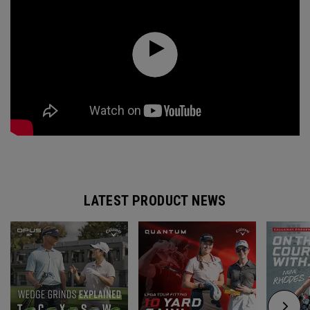
LATEST PRODUCT NEWS