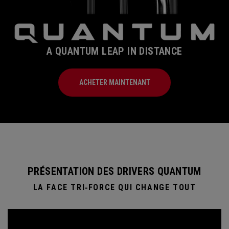
A QUANTUM LEAP IN DISTANCE
ACHETER MAINTENANT
PRÉSENTATION DES DRIVERS QUANTUM
LA FACE TRI‑FORCE QUI CHANGE TOUT