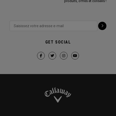
produits, offres et conseils !
GET SOCIAL