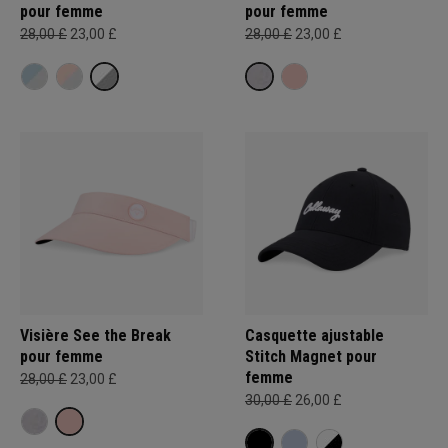
pour femme
pour femme
28,00 £
23,00 £
28,00 £
23,00 £
Visière See the Break
Casquette ajustable
pour femme
Stitch Magnet pour
femme
28,00 £
23,00 £
30,00 £
26,00 £