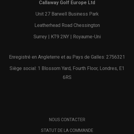
Callaway Golf Europe Ltd
Unit 27 Barwell Business Park
Leatherhead Road Chessington
Surrey | KT9 2NY | Royaume-Uni
Enregistré en Angleterre et au Pays de Galles: 2756321
Siège social: 1 Blossom Yard, Fourth Floor, Londres, E1
6RS
NOUS CONTACTER
STATUT DE LA COMMANDE