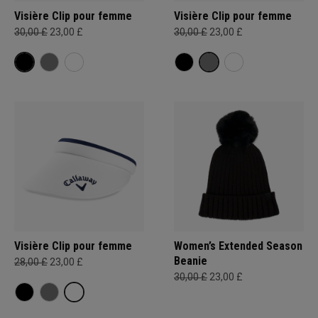
Visière Clip pour femme
Visière Clip pour femme
30,00 £
23,00 £
30,00 £
23,00 £
Visière Clip pour femme
Women’s Extended Season
Beanie
28,00 £
23,00 £
30,00 £
23,00 £