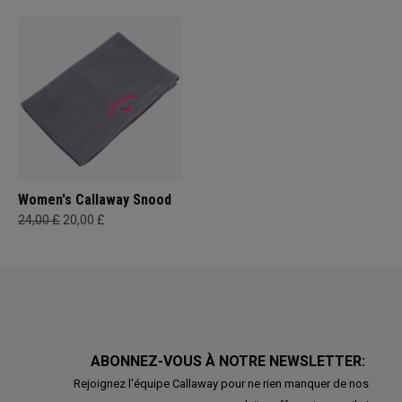
Women's Callaway Snood
24,00 £
20,00 £
ABONNEZ-VOUS À NOTRE NEWSLETTER:
Rejoignez l'équipe Callaway pour ne rien manquer de nos