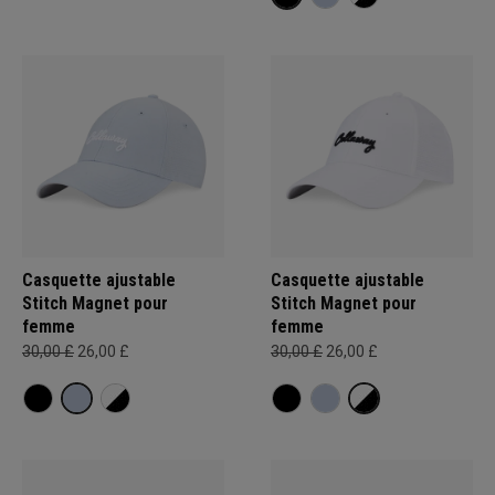
Casquette ajustable
Casquette ajustable
Stitch Magnet pour
Stitch Magnet pour
femme
femme
30,00 £
26,00 £
30,00 £
26,00 £