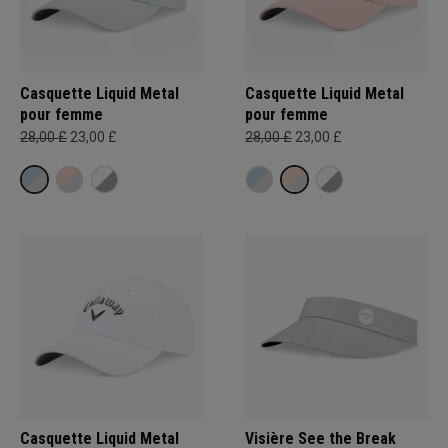
Casquette Liquid Metal
Casquette Liquid Metal
pour femme
pour femme
28,00 £
23,00 £
28,00 £
23,00 £
Casquette Liquid Metal
Visière See the Break