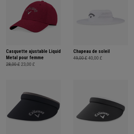
Casquette ajustable Liquid
Chapeau de soleil
Metal pour femme
49,00 £
40,00 £
28,00 £
23,00 £