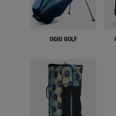
OGIO GOLF