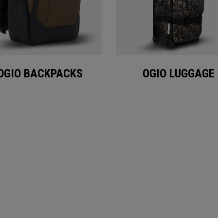
OGIO BACKPACKS
OGIO LUGGAGE