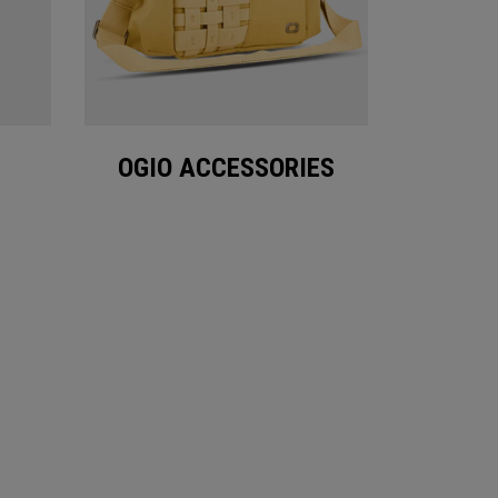
OGIO ACCESSORIES