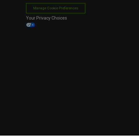
Manage Cookie Preferences
Your Privacy Choices