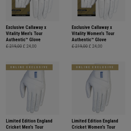
Exclusive Callaway x
Exclusive Callaway x
Vitality Men's Tour
Vitality Women's Tour
Authentic™ Glove
Authentic™ Glove
£ 219,00
£ 24,00
£ 219,00
£ 24,00
ONLINE EXCLUSIVE
ONLINE EXCLUSIVE
Limited Edition England
Limited Edition England
Cricket Men's Tour
Cricket Women's Tour