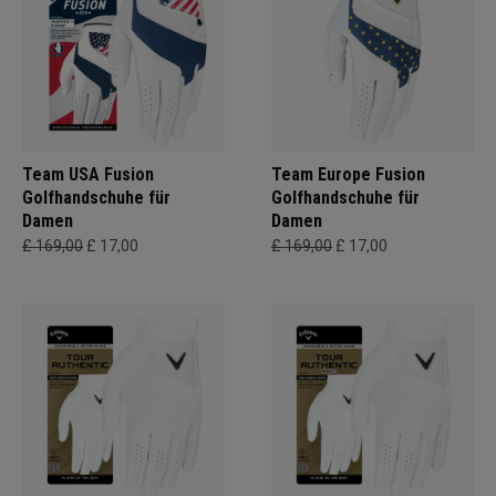
Team USA Fusion
Team Europe Fusion
Golfhandschuhe für
Golfhandschuhe für
Damen
Damen
£ 169,00
£ 17,00
£ 169,00
£ 17,00