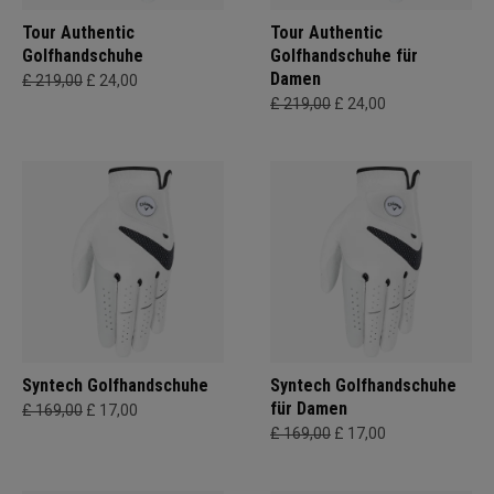
Tour Authentic
Tour Authentic
Golfhandschuhe
Golfhandschuhe für
Damen
£ 219,00
£ 24,00
£ 219,00
£ 24,00
Syntech Golfhandschuhe
Syntech Golfhandschuhe
für Damen
£ 169,00
£ 17,00
£ 169,00
£ 17,00