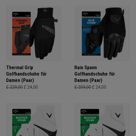
Thermal Grip
Rain Spann
Golfhandschuhe für
Golfhandschuhe für
Damen (Paar)
Damen (Paar)
£ 229,00
£ 24,00
£ 209,00
£ 24,00