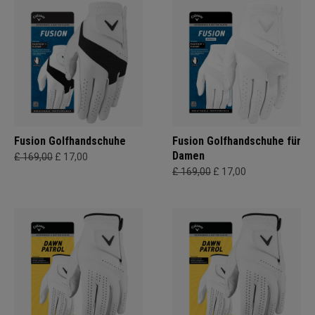
Fusion Golfhandschuhe
Fusion Golfhandschuhe für
Damen
£ 169,00
£ 17,00
£ 169,00
£ 17,00