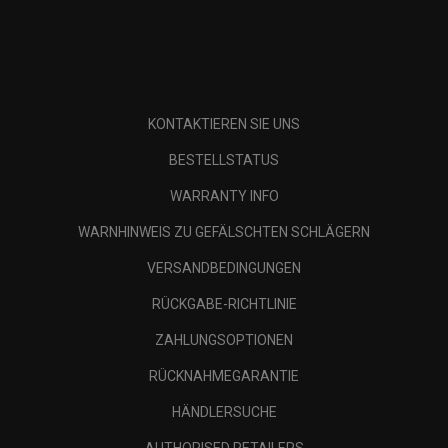
KONTAKTIEREN SIE UNS
BESTELLSTATUS
WARRANTY INFO
WARNHINWEIS ZU GEFÄLSCHTEN SCHLÄGERN
VERSANDBEDINGUNGEN
RÜCKGABE-RICHTLINIE
ZAHLUNGSOPTIONEN
RÜCKNAHMEGARANTIE
HÄNDLERSUCHE