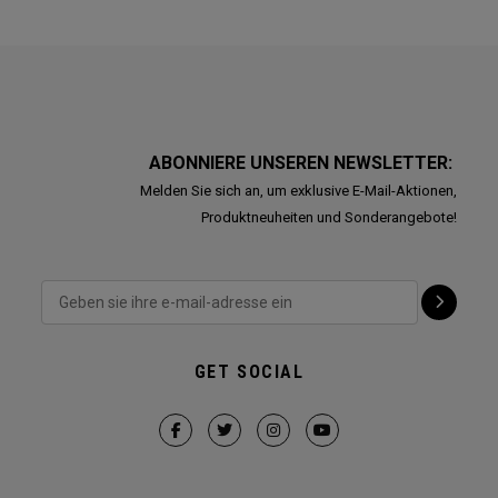
ABONNIERE UNSEREN NEWSLETTER:
Melden Sie sich an, um exklusive E-Mail-Aktionen,
Produktneuheiten und Sonderangebote!
GET SOCIAL