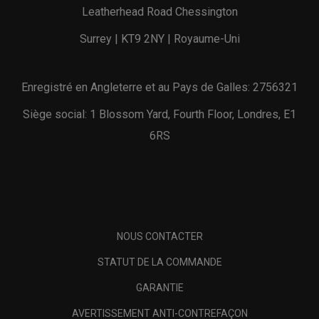
Leatherhead Road Chessington
Surrey | KT9 2NY | Royaume-Uni
Enregistré en Angleterre et au Pays de Galles: 2756321
Siège social: 1 Blossom Yard, Fourth Floor, Londres, E1
6RS
NOUS CONTACTER
STATUT DE LA COMMANDE
GARANTIE
AVERTISSEMENT ANTI-CONTREFAÇON