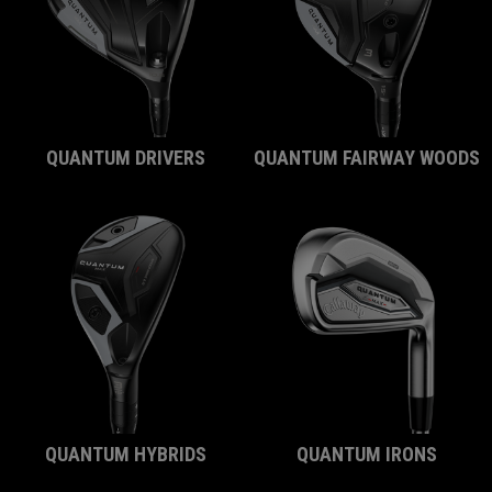
QUANTUM DRIVERS
QUANTUM FAIRWAY WOODS
QUANTUM HYBRIDS
QUANTUM IRONS