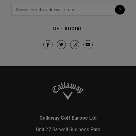
GET SOCIAL
Callaway Golf Europe Ltd
Unit 27 Barwell Business Park