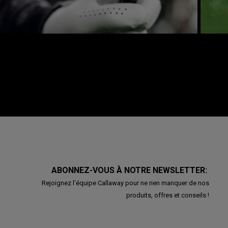
ABONNEZ-VOUS À NOTRE NEWSLETTER:
Rejoignez l'équipe Callaway pour ne rien manquer de nos
produits, offres et conseils !