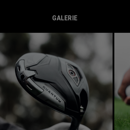
GALERIE