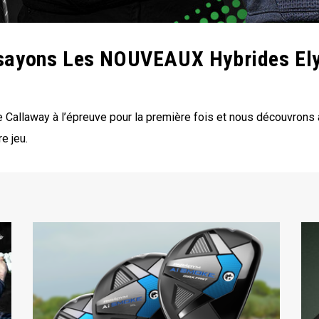
sayons Les NOUVEAUX Hybrides Ely
Callaway à l’épreuve pour la première fois et nous découvrons à
e jeu.