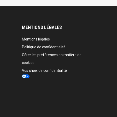
MENTIONS LÉGALES
Mentions légales
Politique de confidentialité
Gérer les préférences en matière de
cookies
Vos choix de confidentialité