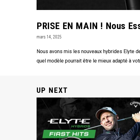
PRISE EN MAIN ! Nous Es
mars 14, 2025
Nous avons mis les nouveaux hybrides Elyte de 
quel modèle pourrait être le mieux adapté à votr
UP NEXT