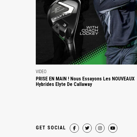
VIDEO
PRISE EN MAIN ! Nous Essayons Les NOUVEAUX
Hybrides Elyte De Callaway
GET SOCIAL