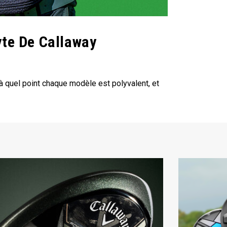
te De Callaway
 quel point chaque modèle est polyvalent, et