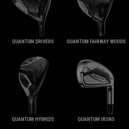
QUANTUM DRIVERS
QUANTUM FAIRWAY WOODS
QUANTUM HYBRIDS
QUANTUM IRONS