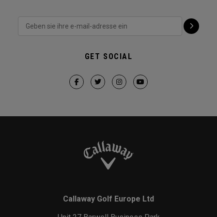
GET SOCIAL
Callaway Golf Europe Ltd