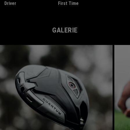
Driver
First Time
GALERIE