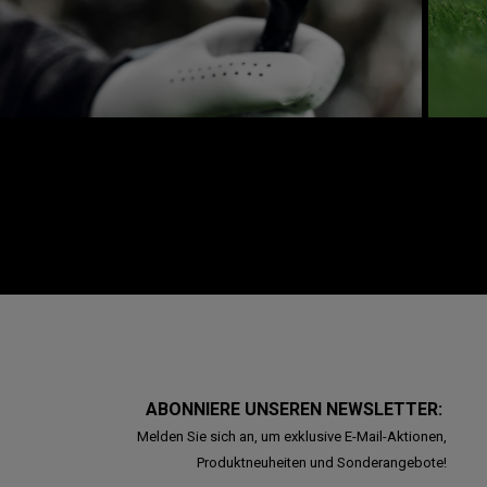
ABONNIERE UNSEREN NEWSLETTER:
Melden Sie sich an, um exklusive E-Mail-Aktionen,
Produktneuheiten und Sonderangebote!