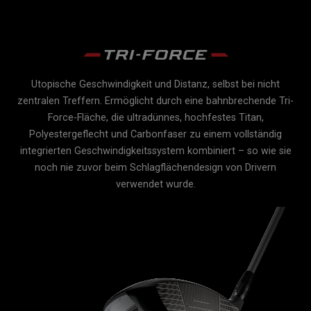
Utopische Geschwindigkeit und Distanz, selbst bei nicht
re
zentralen Treffern. Ermöglicht durch eine bahnbrechende Tri-
Force-Fläche, die ultradünnes, hochfestes Titan,
es
Polyestergeflecht und Carbonfaser zu einem vollständig
er
integrierten Geschwindigkeitssystem kombiniert – so wie sie
noch nie zuvor beim Schlagflächendesign von Drivern
gt,
verwendet wurde.