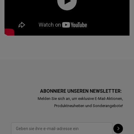
ABONNIERE UNSEREN NEWSLETTER:
Melden Sie sich an, um exklusive E-Mail-Aktionen,
Produktneuheiten und Sonderangebote!