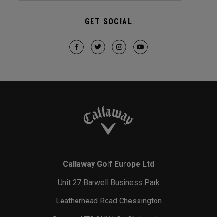
GET SOCIAL
Callaway Golf Europe Ltd
Unit 27 Barwell Business Park
Leatherhead Road Chessington