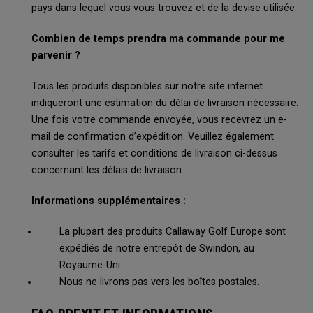
pays dans lequel vous vous trouvez et de la devise utilisée.
Combien de temps prendra ma commande pour me
parvenir ?
Tous les produits disponibles sur notre site internet
indiqueront une estimation du délai de livraison nécessaire.
Une fois votre commande envoyée, vous recevrez un e-
mail de confirmation d’expédition. Veuillez également
consulter les tarifs et conditions de livraison ci-dessus
concernant les délais de livraison.
Informations supplémentaires :
La plupart des produits Callaway Golf Europe sont
expédiés de notre entrepôt de Swindon, au
Royaume-Uni.
Nous ne livrons pas vers les boîtes postales.