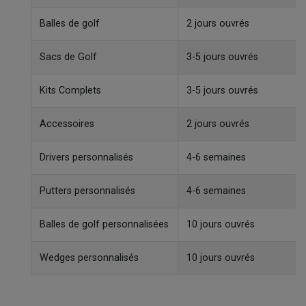
Balles de golf
2 jours ouvrés
Sacs de Golf
3-5 jours ouvrés
Kits Complets
3-5 jours ouvrés
Accessoires
2 jours ouvrés
Drivers personnalisés
4-6 semaines
Putters personnalisés
4-6 semaines
Balles de golf personnalisées
10 jours ouvrés
Wedges personnalisés
10 jours ouvrés