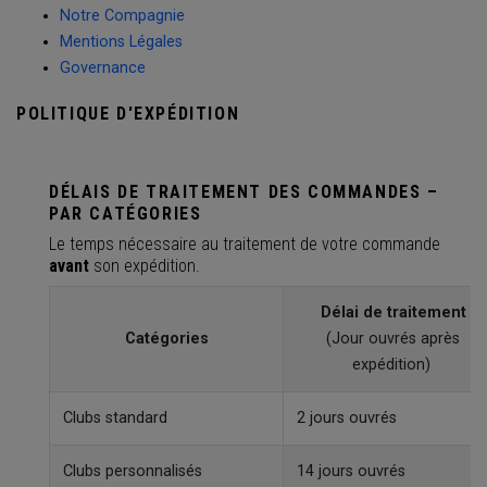
Notre Compagnie
Mentions Légales
Governance
POLITIQUE D'EXPÉDITION
DÉLAIS DE TRAITEMENT DES COMMANDES –
PAR CATÉGORIES
Le temps nécessaire au traitement de votre commande
avant
son expédition.
Délai de traitement
Catégories
(Jour ouvrés après
expédition)
Clubs standard
2 jours ouvrés
Clubs personnalisés
14 jours ouvrés