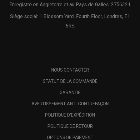
Enregistré en Angleterre et au Pays de Galles: 2756321
Siège social: 1 Blossom Yard, Fourth Floor, Londres, E1
6RS
NOUS CONTACTER
STATUT DE LA COMMANDE
GARANTIE
AVERTISSEMENT ANTI-CONTREFAÇON
POLITIQUE D'EXPÉDITION
POLITIQUE DE RETOUR
OPTIONS DE PAIEMENT