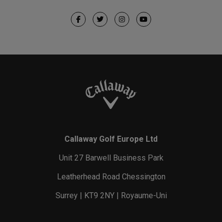
Callaway Golf Europe Ltd
Unit 27 Barwell Business Park
Leatherhead Road Chessington
Surrey | KT9 2NY | Royaume-Uni