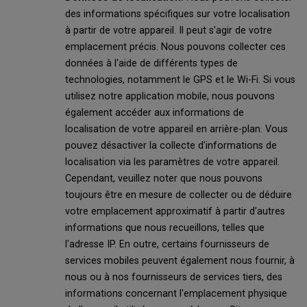
des informations spécifiques sur votre localisation
à partir de votre appareil. Il peut s'agir de votre
emplacement précis. Nous pouvons collecter ces
données à l'aide de différents types de
technologies, notamment le GPS et le Wi-Fi. Si vous
utilisez notre application mobile, nous pouvons
également accéder aux informations de
localisation de votre appareil en arrière-plan. Vous
pouvez désactiver la collecte d'informations de
localisation via les paramètres de votre appareil.
Cependant, veuillez noter que nous pouvons
toujours être en mesure de collecter ou de déduire
votre emplacement approximatif à partir d'autres
informations que nous recueillons, telles que
l'adresse IP. En outre, certains fournisseurs de
services mobiles peuvent également nous fournir, à
nous ou à nos fournisseurs de services tiers, des
informations concernant l'emplacement physique