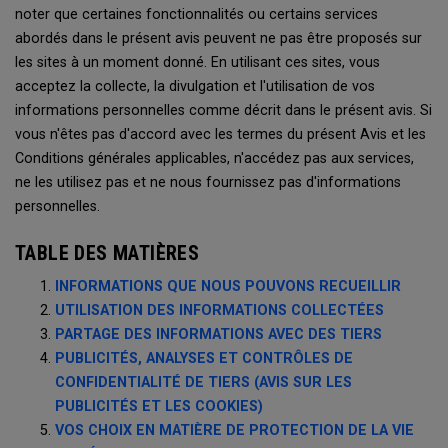
noter que certaines fonctionnalités ou certains services
abordés dans le présent avis peuvent ne pas être proposés sur
les sites à un moment donné. En utilisant ces sites, vous
acceptez la collecte, la divulgation et l'utilisation de vos
informations personnelles comme décrit dans le présent avis. Si
vous n'êtes pas d'accord avec les termes du présent Avis et les
Conditions générales applicables, n'accédez pas aux services,
ne les utilisez pas et ne nous fournissez pas d'informations
personnelles.
TABLE DES MATIÈRES
INFORMATIONS QUE NOUS POUVONS RECUEILLIR
UTILISATION DES INFORMATIONS COLLECTÉES
PARTAGE DES INFORMATIONS AVEC DES TIERS
PUBLICITÉS, ANALYSES ET CONTRÔLES DE
CONFIDENTIALITÉ DE TIERS (AVIS SUR LES
PUBLICITÉS ET LES COOKIES)
VOS CHOIX EN MATIÈRE DE PROTECTION DE LA VIE