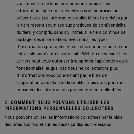
vous êtes l'un de leurs contacts ou « amis ». Les
informations que nous recueillons sont soumises au
présent avis. Les informations collectées et stockées par
le tiers restent soumises aux pratiques de confidentialité
du tiers, y compris, sans s'y limiter, si le tiers continue de
partager des informations avec nous, les types
d'informations partagées et vos choix concernant ce qui
est visible par d'autres sur ce site Web ou ce service tiers.
Le tiers peut vous autoriser à supprimer l'application ou la
fonctionnalité, auquel cas nous ne collecterons plus
d'informations vous concernant par le biais de
l'application ou de la fonctionnalité, mais nous pourrons
conserver les informations précédemment collectées.
2. COMMENT NOUS POUVONS UTILISER LES
INFORMATIONS PERSONNELLES COLLECTÉES
Nous pouvons utiliser les informations collectées par le biais
des Sites aux fins et sur les bases juridiques ci-dessous :