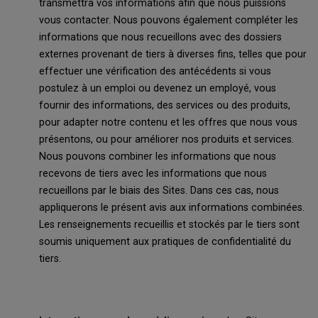
transmettra vos informations afin que nous puissions
vous contacter. Nous pouvons également compléter les
informations que nous recueillons avec des dossiers
externes provenant de tiers à diverses fins, telles que pour
effectuer une vérification des antécédents si vous
postulez à un emploi ou devenez un employé, vous
fournir des informations, des services ou des produits,
pour adapter notre contenu et les offres que nous vous
présentons, ou pour améliorer nos produits et services.
Nous pouvons combiner les informations que nous
recevons de tiers avec les informations que nous
recueillons par le biais des Sites. Dans ces cas, nous
appliquerons le présent avis aux informations combinées.
Les renseignements recueillis et stockés par le tiers sont
soumis uniquement aux pratiques de confidentialité du
tiers.