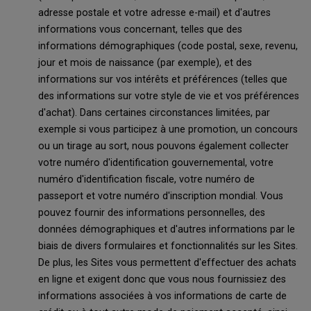
adresse postale et votre adresse e-mail) et d'autres
informations vous concernant, telles que des
informations démographiques (code postal, sexe, revenu,
jour et mois de naissance (par exemple), et des
informations sur vos intérêts et préférences (telles que
des informations sur votre style de vie et vos préférences
d'achat). Dans certaines circonstances limitées, par
exemple si vous participez à une promotion, un concours
ou un tirage au sort, nous pouvons également collecter
votre numéro d'identification gouvernemental, votre
numéro d'identification fiscale, votre numéro de
passeport et votre numéro d'inscription mondial. Vous
pouvez fournir des informations personnelles, des
données démographiques et d'autres informations par le
biais de divers formulaires et fonctionnalités sur les Sites.
De plus, les Sites vous permettent d'effectuer des achats
en ligne et exigent donc que vous nous fournissiez des
informations associées à vos informations de carte de