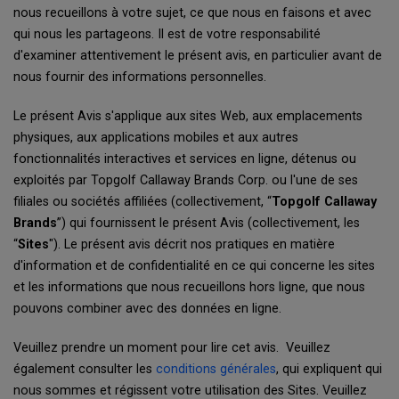
nous recueillons à votre sujet, ce que nous en faisons et avec
qui nous les partageons. Il est de votre responsabilité
d'examiner attentivement le présent avis, en particulier avant de
nous fournir des informations personnelles.
Le présent Avis s'applique aux sites Web, aux emplacements
physiques, aux applications mobiles et aux autres
fonctionnalités interactives et services en ligne, détenus ou
exploités par Topgolf Callaway Brands Corp. ou l'une de ses
filiales ou sociétés affiliées (collectivement, “
Topgolf Callaway
Brands
”) qui fournissent le présent Avis (collectivement, les
“
Sites
"). Le présent avis décrit nos pratiques en matière
d'information et de confidentialité en ce qui concerne les sites
et les informations que nous recueillons hors ligne, que nous
pouvons combiner avec des données en ligne.
Veuillez prendre un moment pour lire cet avis. Veuillez
également consulter les
conditions générales
, qui expliquent qui
nous sommes et régissent votre utilisation des Sites. Veuillez