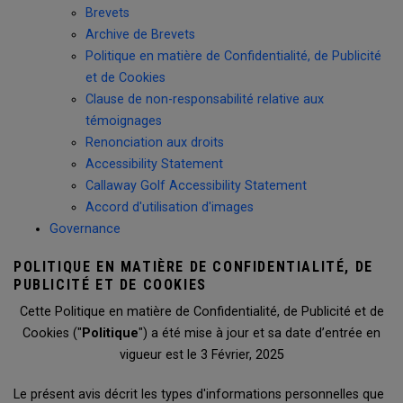
Brevets
Archive de Brevets
Politique en matière de Confidentialité, de Publicité
et de Cookies
Clause de non-responsabilité relative aux
témoignages
Renonciation aux droits
Accessibility Statement
Callaway Golf Accessibility Statement
Accord d'utilisation d'images
Governance
POLITIQUE EN MATIÈRE DE CONFIDENTIALITÉ, DE
PUBLICITÉ ET DE COOKIES
Cette Politique en matière de Confidentialité, de Publicité et de
Cookies ("
Politique
") a été mise à jour et sa date d’entrée en
vigueur est le 3 Février, 2025
Le présent avis décrit les types d'informations personnelles que