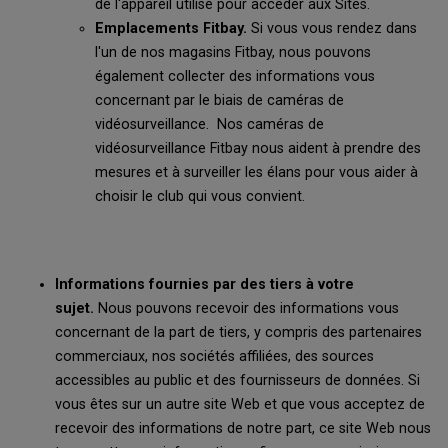
de l'appareil utilisé pour accéder aux Sites.
Emplacements Fitbay.
Si vous vous rendez dans
l'un de nos magasins Fitbay, nous pouvons
également collecter des informations vous
concernant par le biais de caméras de
vidéosurveillance. Nos caméras de
vidéosurveillance Fitbay nous aident à prendre des
mesures et à surveiller les élans pour vous aider à
choisir le club qui vous convient.
Informations fournies par des tiers à votre
sujet.
Nous pouvons recevoir des informations vous
concernant de la part de tiers, y compris des partenaires
commerciaux, nos sociétés affiliées, des sources
accessibles au public et des fournisseurs de données. Si
vous êtes sur un autre site Web et que vous acceptez de
recevoir des informations de notre part, ce site Web nous