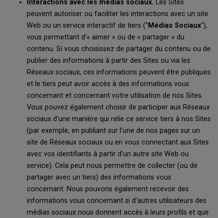
Interactions avec les médias sociaux.
Les Sites
peuvent autoriser ou faciliter les interactions avec un site
Web ou un service interactif de tiers ("
Médias Sociaux
"),
vous permettant d'« aimer » ou de « partager » du
contenu. Si vous choisissez de partager du contenu ou de
publier des informations à partir des Sites ou via les
Réseaux sociaux, ces informations peuvent être publiques
et le tiers peut avoir accès à des informations vous
concernant et concernant votre utilisation de nos Sites.
Vous pouvez également choisir de participer aux Réseaux
sociaux d'une manière qui relie ce service tiers à nos Sites
(par exemple, en publiant sur l'une de nos pages sur un
site de Réseaux sociaux ou en vous connectant aux Sites
avec vos identifiants à partir d'un autre site Web ou
service). Cela peut nous permettre de collecter (ou de
partager avec un tiers) des informations vous
concernant. Nous pouvons également recevoir des
informations vous concernant si d'autres utilisateurs des
médias sociaux nous donnent accès à leurs profils et que