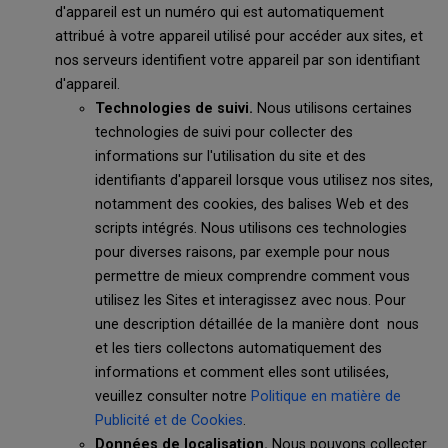
d'appareil est un numéro qui est automatiquement
attribué à votre appareil utilisé pour accéder aux sites, et
nos serveurs identifient votre appareil par son identifiant
d'appareil.
Technologies de suivi.
Nous utilisons certaines
technologies de suivi pour collecter des
informations sur l'utilisation du site et des
identifiants d'appareil lorsque vous utilisez nos sites,
notamment des cookies, des balises Web et des
scripts intégrés. Nous utilisons ces technologies
pour diverses raisons, par exemple pour nous
permettre de mieux comprendre comment vous
utilisez les Sites et interagissez avec nous. Pour
une description détaillée de la manière dont nous
et les tiers collectons automatiquement des
informations et comment elles sont utilisées,
veuillez consulter notre
Politique en matière de
Publicité et de Cookies
.
Données de localisation.
Nous pouvons collecter