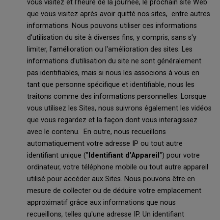
vous visitez et l'heure de la journée, le prochain site Web
que vous visitez après avoir quitté nos sites, entre autres
informations. Nous pouvons utiliser ces informations
d'utilisation du site à diverses fins, y compris, sans s'y
limiter, l'amélioration ou l'amélioration des sites. Les
informations d'utilisation du site ne sont généralement
pas identifiables, mais si nous les associons à vous en
tant que personne spécifique et identifiable, nous les
traitons comme des informations personnelles. Lorsque
vous utilisez les Sites, nous suivrons également les vidéos
que vous regardez et la façon dont vous interagissez
avec le contenu. En outre, nous recueillons
automatiquement votre adresse IP ou tout autre
identifiant unique ("
Identifiant d’Appareil
") pour votre
ordinateur, votre téléphone mobile ou tout autre appareil
utilisé pour accéder aux Sites. Nous pouvons être en
mesure de collecter ou de déduire votre emplacement
approximatif grâce aux informations que nous
recueillons, telles qu'une adresse IP. Un identifiant