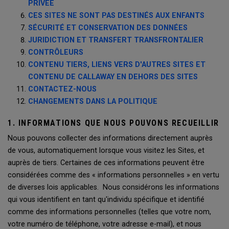
PRIVÉE
CES SITES NE SONT PAS DESTINÉS AUX ENFANTS
SÉCURITÉ ET CONSERVATION DES DONNÉES
JURIDICTION ET TRANSFERT TRANSFRONTALIER
CONTRÔLEURS
CONTENU TIERS, LIENS VERS D'AUTRES SITES ET
CONTENU DE CALLAWAY EN DEHORS DES SITES
CONTACTEZ-NOUS
CHANGEMENTS DANS LA POLITIQUE
1. INFORMATIONS QUE NOUS POUVONS RECUEILLIR
Nous pouvons collecter des informations directement auprès
de vous, automatiquement lorsque vous visitez les Sites, et
auprès de tiers. Certaines de ces informations peuvent être
considérées comme des « informations personnelles » en vertu
de diverses lois applicables. Nous considérons les informations
qui vous identifient en tant qu'individu spécifique et identifié
comme des informations personnelles (telles que votre nom,
votre numéro de téléphone, votre adresse e-mail), et nous