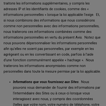
traitons les informations supplémentaires, y compris les
adresses IP et les identifiants de cookies, comme des «
informations personnelles » lorsque la loi applicable l'exige. Et,
si nous combinons des informations que nous considérons
comme non personnelles avec des informations personnelles,
nous traiterons ces informations combinées comme des
informations personnelles en vertu du présent Avis. Notez que
nous pouvons dépersonnaliser les informations personnelles
afin qu'elles ne soient pas personnelles, par exemple en les
agrégeant ou en les convertissant en code, parfois à l'aide
d'une fonction communément appelée « hachage ». Nous
traiterons les informations anonymisées comme non
personnelles dans toute la mesure permise par la loi applicable.
Informations que vous fournissez aux Sites
. Nous
pouvons vous demander de fournir des informations par
l'intermédiaire des Sites ou à ceux-ci lorsque vous
interagissez avec nous, y compris des coordonnées
(telles que votre nom, votre numéro de téléphone, votre