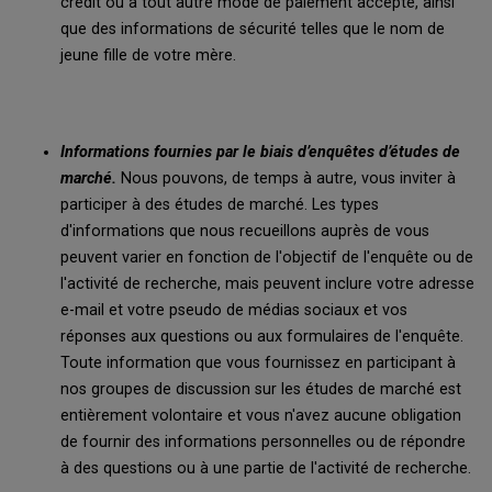
crédit ou à tout autre mode de paiement accepté, ainsi
que des informations de sécurité telles que le nom de
jeune fille de votre mère.
Informations fournies par le biais d’enquêtes d’études de
marché.
Nous pouvons, de temps à autre, vous inviter à
participer à des études de marché. Les types
d'informations que nous recueillons auprès de vous
peuvent varier en fonction de l'objectif de l'enquête ou de
l'activité de recherche, mais peuvent inclure votre adresse
e-mail et votre pseudo de médias sociaux et vos
réponses aux questions ou aux formulaires de l'enquête.
Toute information que vous fournissez en participant à
nos groupes de discussion sur les études de marché est
entièrement volontaire et vous n'avez aucune obligation
de fournir des informations personnelles ou de répondre
à des questions ou à une partie de l'activité de recherche.