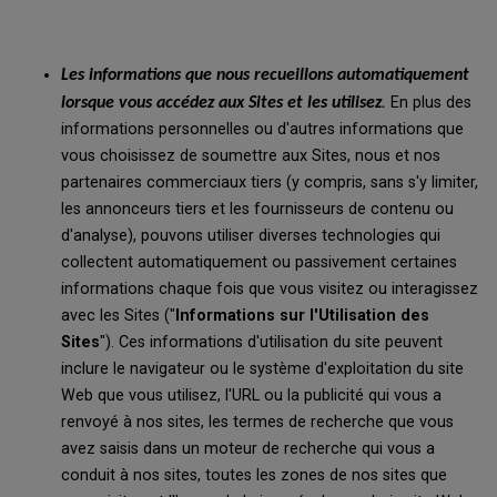
Les informations que nous recueillons automatiquement
.
En plus des
lorsque vous accédez aux Sites et les utilisez
informations personnelles ou d'autres informations que
vous choisissez de soumettre aux Sites, nous et nos
partenaires commerciaux tiers (y compris, sans s'y limiter,
les annonceurs tiers et les fournisseurs de contenu ou
d'analyse), pouvons utiliser diverses technologies qui
collectent automatiquement ou passivement certaines
informations chaque fois que vous visitez ou interagissez
avec les Sites ("
Informations sur l'Utilisation des
Sites
"). Ces informations d'utilisation du site peuvent
inclure le navigateur ou le système d'exploitation du site
Web que vous utilisez, l'URL ou la publicité qui vous a
renvoyé à nos sites, les termes de recherche que vous
avez saisis dans un moteur de recherche qui vous a
conduit à nos sites, toutes les zones de nos sites que