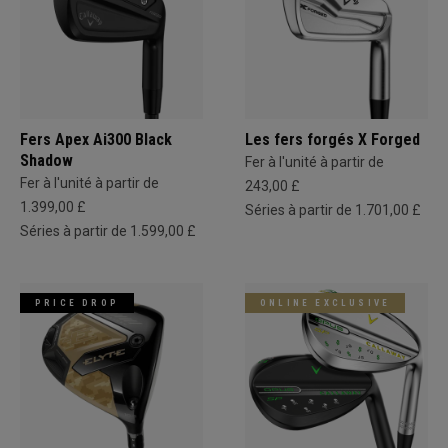
Fers Apex Ai300 Black
Les fers forgés X Forged
Shadow
Fer à l'unité à partir de
Fer à l'unité à partir de
243,00 £
1.399,00 £
Séries à partir de 1.701,00 £
Séries à partir de 1.599,00 £
PRICE DROP
ONLINE EXCLUSIVE