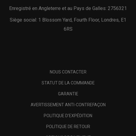
Enregistré en Angleterre et au Pays de Galles: 2756321
Siège social: 1 Blossom Yard, Fourth Floor, Londres, E1
6RS
NOUS CONTACTER
STATUT DE LA COMMANDE
GARANTIE
AVERTISSEMENT ANTI-CONTREFAÇON
POLITIQUE D'EXPÉDITION
POLITIQUE DE RETOUR