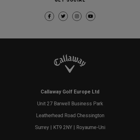
Callaway Golf Europe Ltd
Unit 27 Barwell Business Park
Leatherhead Road Chessington
Surrey | KT9 2NY | Royaume-Uni