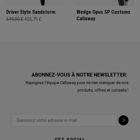
Driver Elyte Sandstorm
Wedge Opus SP Customs
Callaway
649,00 £
426,75 £
ABONNEZ-VOUS À NOTRE NEWSLETTER:
Rejoignez l'équipe Callaway pour ne rien manquer de nos
produits, offres et conseils !
GET SOCIAL