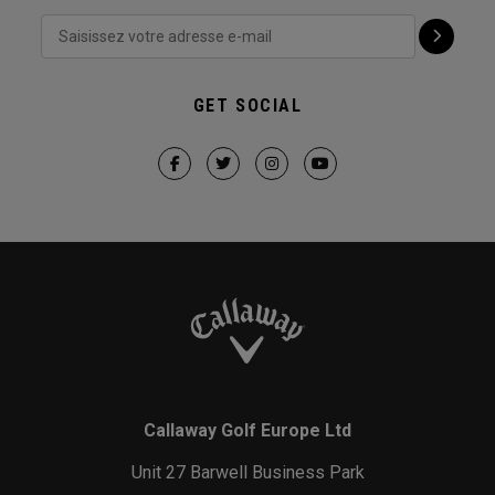
GET SOCIAL
Callaway Golf Europe Ltd
Unit 27 Barwell Business Park