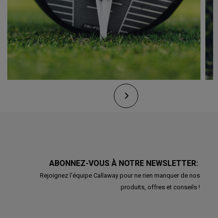
ABONNEZ-VOUS À NOTRE NEWSLETTER:
Rejoignez l'équipe Callaway pour ne rien manquer de nos
produits, offres et conseils !