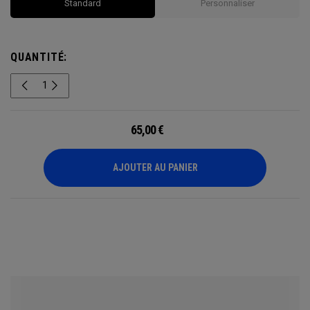
Standard
Personnaliser
QUANTITÉ:
65,00
€
AJOUTER AU PANIER