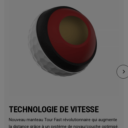
TECHNOLOGIE DE VITESSE
Nouveau manteau Tour Fast révolutionnaire qui augmente
la distance grâce à un système de noyau/couche optimisé.