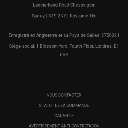
Leatherhead Road Chessington
Surrey | KT9 2NY | Royaume-Uni
Enregistré en Angleterre et au Pays de Galles: 2756321
Siège social: 1 Blossom Yard, Fourth Floor, Londres, E1
6RS
NOUS CONTACTER
STATUT DE LA COMMANDE
GARANTIE
AVERTISSEMENT ANTI-CONTREFAÇON