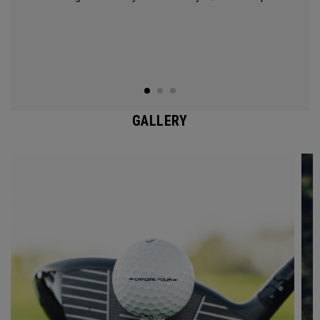
GALLERY