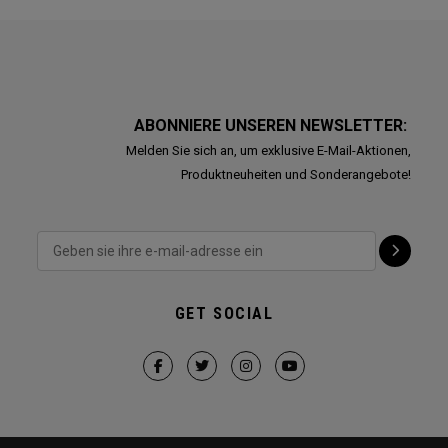
ABONNIERE UNSEREN NEWSLETTER:
Melden Sie sich an, um exklusive E-Mail-Aktionen,
Produktneuheiten und Sonderangebote!
GET SOCIAL