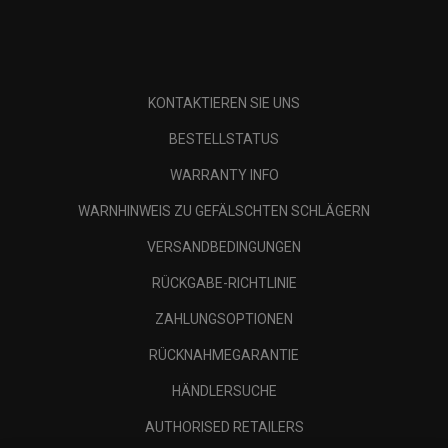
KONTAKTIEREN SIE UNS
BESTELLSTATUS
WARRANTY INFO
WARNHINWEIS ZU GEFÄLSCHTEN SCHLÄGERN
VERSANDBEDINGUNGEN
RÜCKGABE-RICHTLINIE
ZAHLUNGSOPTIONEN
RÜCKNAHMEGARANTIE
HÄNDLERSUCHE
AUTHORISED RETAILERS